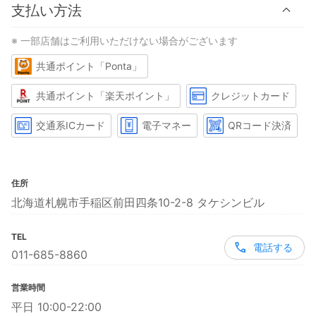
支払い方法
※ 一部店舗はご利用いただけない場合がございます
共通ポイント「Ponta」
共通ポイント「楽天ポイント」
クレジットカード
交通系ICカード
電子マネー
QRコード決済
住所
北海道札幌市手稲区前田四条10-2-8 タケシンビル
TEL
電話する
011-685-8860
営業時間
平日 10:00-22:00