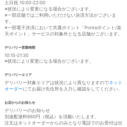
土日祝 10:00-22:00
※状況により変更になる場合がございます。
※一部店舗ではご利用いただけない決済方法がございま
す。
※一部電子決済において共通ポイント「Pontaポイント/楽
天ポイント」サービスの対象外となる店舗がございます。
デリバリー営業時間
10:15-21:30
※状況により変更になる場合がございます。
デリバリーエリア
デリバリー対象エリアは状況により異なりますので
ネット
オーダー
にてお届け先住所を入力し確認をしてください。
お店からのお知らせ
デリバリーのお知らせ
別途配達料860円（税込）を頂戴いたします。
注文はネットオーダーからのみとなり電話でのお受付は出