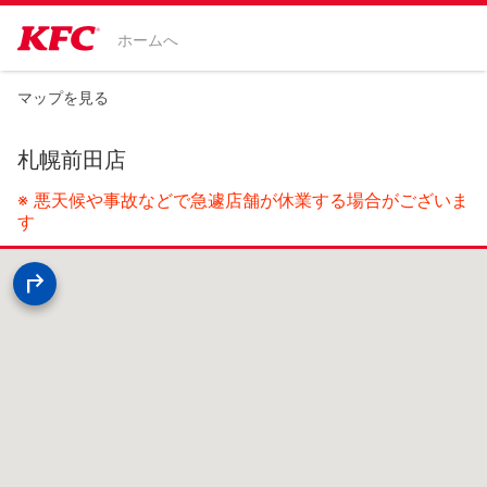
ホームへ
マップを見る
札幌前田店
※ 悪天候や事故などで急遽店舗が休業する場合がございま
す