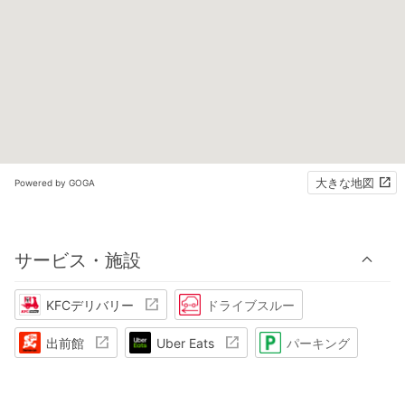
大きな地図
Powered by GOGA
サービス・施設
KFCデリバリー
ドライブスルー
出前館
Uber Eats
パーキング