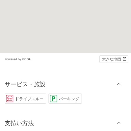
大きな地図
Powered by GOGA
サービス・施設
ドライブスルー
パーキング
支払い方法