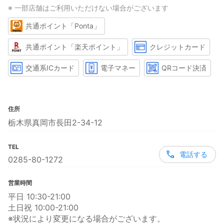
※ 一部店舗はご利用いただけない場合がございます
共通ポイント「Ponta」
共通ポイント「楽天ポイント」
クレジットカード
交通系ICカード
電子マネー
QRコード決済
住所
栃木県真岡市長田2-34-12
TEL
電話する
0285-80-1272
営業時間
平日 10:30-21:00
土日祝 10:00-21:00
※状況により変更になる場合がございます。