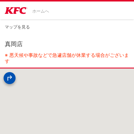
ホームへ
マップを見る
真岡店
※ 悪天候や事故などで急遽店舗が休業する場合がございま
す