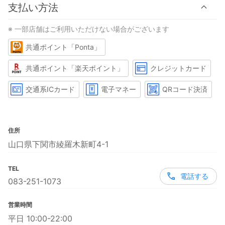
支払い方法
※ 一部店舗はご利用いただけない場合がございます
共通ポイント「Ponta」
共通ポイント「楽天ポイント」
クレジットカード
交通系ICカード
電子マネー
QRコード決済
住所
山口県下関市綾羅木新町4-1
TEL
電話する
083-251-1073
営業時間
平日 10:00-22:00