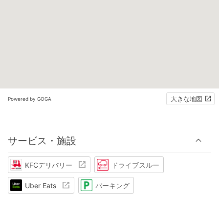
大きな地図
Powered by GOGA
サービス・施設
KFCデリバリー
ドライブスルー
Uber Eats
パーキング