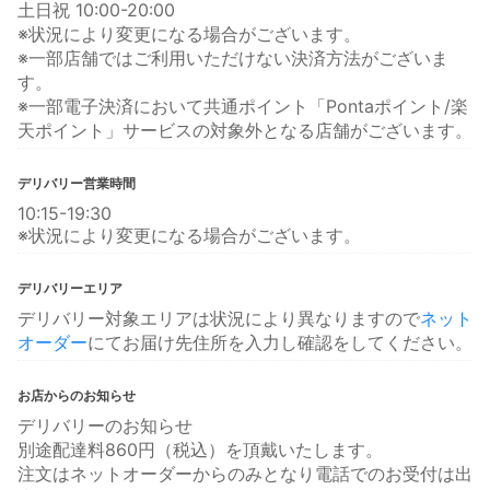
土日祝 10:00-20:00
※状況により変更になる場合がございます。
※一部店舗ではご利用いただけない決済方法がございま
す。
※一部電子決済において共通ポイント「Pontaポイント/楽
天ポイント」サービスの対象外となる店舗がございます。
デリバリー営業時間
10:15-19:30
※状況により変更になる場合がございます。
デリバリーエリア
デリバリー対象エリアは状況により異なりますので
ネット
オーダー
にてお届け先住所を入力し確認をしてください。
お店からのお知らせ
デリバリーのお知らせ
別途配達料860円（税込）を頂戴いたします。
注文はネットオーダーからのみとなり電話でのお受付は出