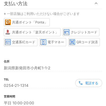
支払い方法
※ 一部店舗はご利用いただけない場合がございます
共通ポイント「Ponta」
共通ポイント「楽天ポイント」
クレジットカード
交通系ICカード
電子マネー
QRコード決済
住所
新潟県新発田市小舟町1-1-2
TEL
電話する
0254-21-1314
営業時間
平日 10:00-20:00