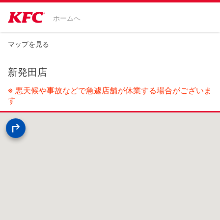
ホームへ
マップを見る
新発田店
※ 悪天候や事故などで急遽店舗が休業する場合がございま
す