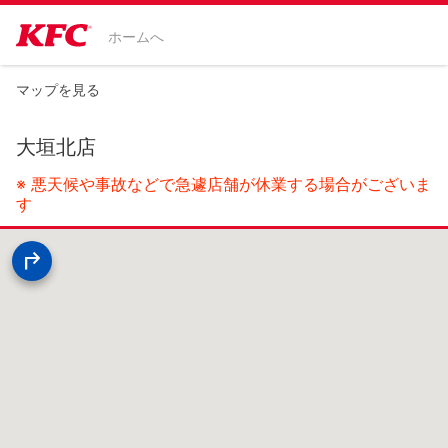
ホームへ
マップを見る
大垣北店
※ 悪天候や事故などで急遽店舗が休業する場合がございま
す