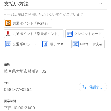
支払い方法
※ 一部店舗はご利用いただけない場合がございます
共通ポイント「Ponta」
共通ポイント「楽天ポイント」
クレジットカード
交通系ICカード
電子マネー
QRコード決済
住所
岐阜県大垣市林町9-102
TEL
電話する
0584-77-0254
営業時間
平日 10:00-21:00