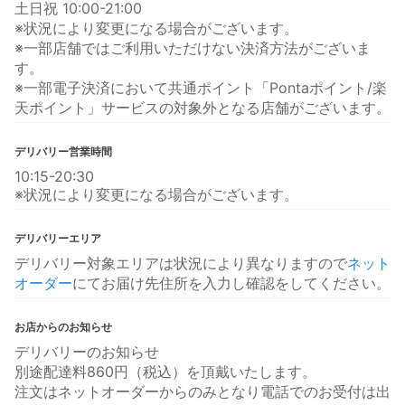
土日祝 10:00-21:00
※状況により変更になる場合がございます。
※一部店舗ではご利用いただけない決済方法がございま
す。
※一部電子決済において共通ポイント「Pontaポイント/楽
天ポイント」サービスの対象外となる店舗がございます。
デリバリー営業時間
10:15-20:30
※状況により変更になる場合がございます。
デリバリーエリア
デリバリー対象エリアは状況により異なりますので
ネット
オーダー
にてお届け先住所を入力し確認をしてください。
お店からのお知らせ
デリバリーのお知らせ
別途配達料860円（税込）を頂戴いたします。
注文はネットオーダーからのみとなり電話でのお受付は出