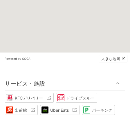
大きな地図
Powered by GOGA
サービス・施設
KFCデリバリー
ドライブスルー
出前館
Uber Eats
パーキング