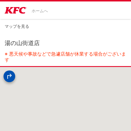
ホームへ
マップを見る
湯の山街道店
※ 悪天候や事故などで急遽店舗が休業する場合がございま
す