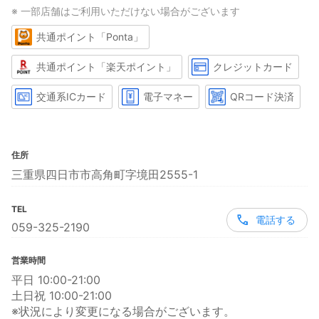
※ 一部店舗はご利用いただけない場合がございます
共通ポイント「Ponta」
共通ポイント「楽天ポイント」
クレジットカード
交通系ICカード
電子マネー
QRコード決済
住所
三重県四日市市高角町字境田2555-1
TEL
電話する
059-325-2190
営業時間
平日 10:00-21:00
土日祝 10:00-21:00
※状況により変更になる場合がございます。