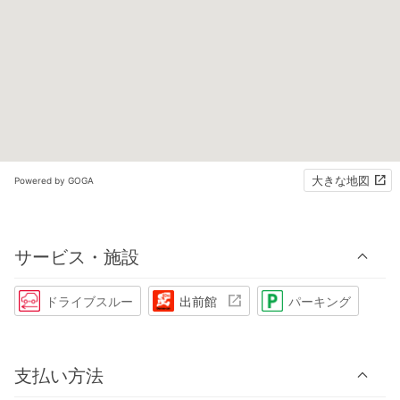
大きな地図
Powered by GOGA
サービス・施設
ドライブスルー
出前館
パーキング
支払い方法