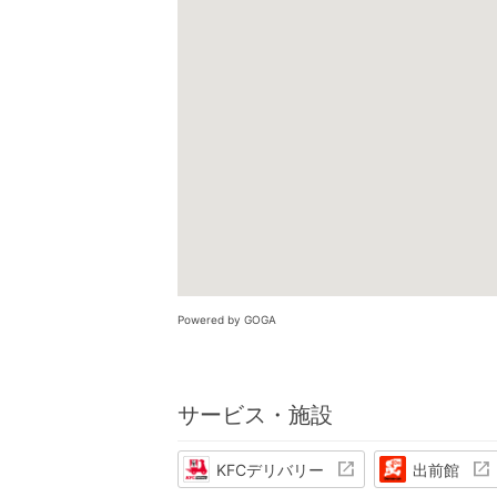
Powered by GOGA
サービス・施設
KFCデリバリー
出前館