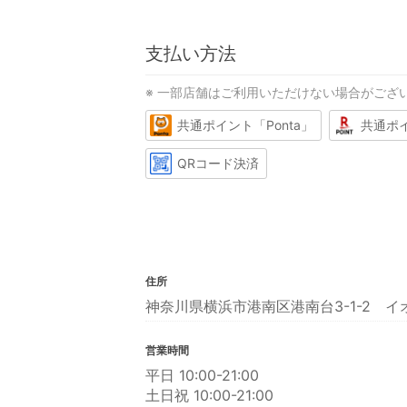
支払い方法
※ 一部店舗はご利用いただけない場合がござ
共通ポイント「Ponta」
共通ポ
QRコード決済
住所
神奈川県横浜市港南区港南台3-1-2 イ
営業時間
平日 10:00-21:00
土日祝 10:00-21:00