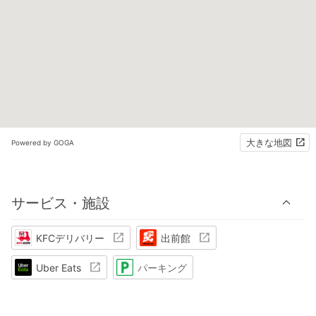
大きな地図
Powered by GOGA
サービス・施設
KFCデリバリー
出前館
Uber Eats
パーキング