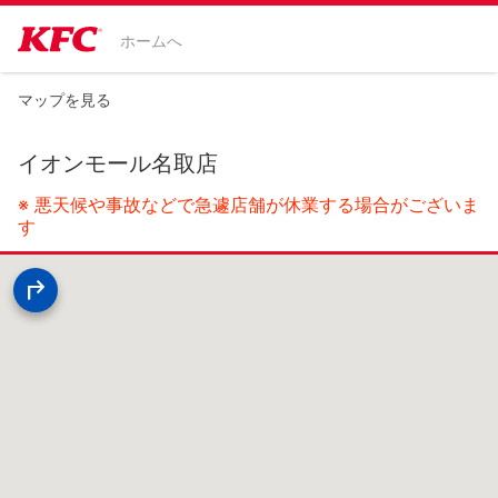
ホームへ
マップを見る
イオンモール名取店
※ 悪天候や事故などで急遽店舗が休業する場合がございま
す