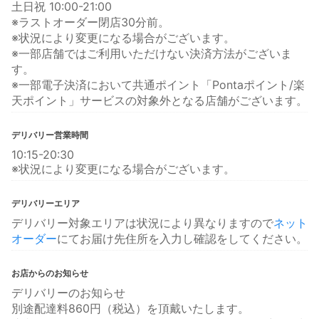
土日祝 10:00-21:00
※ラストオーダー閉店30分前。
※状況により変更になる場合がございます。
※一部店舗ではご利用いただけない決済方法がございま
す。
※一部電子決済において共通ポイント「Pontaポイント/楽
天ポイント」サービスの対象外となる店舗がございます。
デリバリー営業時間
10:15-20:30
※状況により変更になる場合がございます。
デリバリーエリア
デリバリー対象エリアは状況により異なりますので
ネット
オーダー
にてお届け先住所を入力し確認をしてください。
お店からのお知らせ
デリバリーのお知らせ
別途配達料860円（税込）を頂戴いたします。