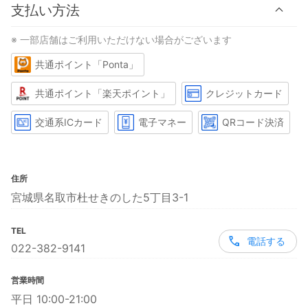
支払い方法
※ 一部店舗はご利用いただけない場合がございます
共通ポイント「Ponta」
共通ポイント「楽天ポイント」
クレジットカード
交通系ICカード
電子マネー
QRコード決済
住所
宮城県名取市杜せきのした5丁目3-1
TEL
電話する
022-382-9141
営業時間
平日 10:00-21:00