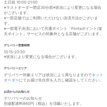
土日祝 10:00-21:00
※ラストオーダー閉店30分前※状況により変更になる場合
がございます。
※一部店舗ではご利用いただけない決済方法がございま
す。
※一部電子決済において共通ポイント「Pontaポイント/楽
天ポイント」サービスの対象外となる店舗がございます。
デリバリー営業時間
10:15-20:30
※状況により変更になる場合がございます。
デリバリーエリア
デリバリー対象エリアは状況により異なりますので
ネット
オーダー
にてお届け先住所を入力し確認をしてください。
お店からのお知らせ
デリバリーのお知らせ
別途配達料860円（税込）を頂戴いたします。