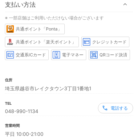
支払い方法
※ 一部店舗はご利用いただけない場合がございます
共通ポイント「Ponta」
共通ポイント「楽天ポイント」
クレジットカード
交通系ICカード
電子マネー
QRコード決済
住所
埼玉県越谷市レイクタウン3丁目1番地1
TEL
電話する
048-990-1134
営業時間
平日 10:00-21:00