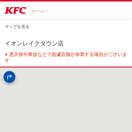
ホームへ
マップを見る
イオンレイクタウン店
※ 悪天候や事故などで急遽店舗が休業する場合がございま
す