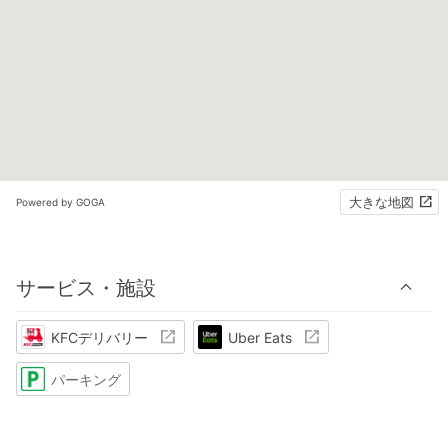
大きな地図
Powered by GOGA
サービス・施設
KFCデリバリー
Uber Eats
パーキング