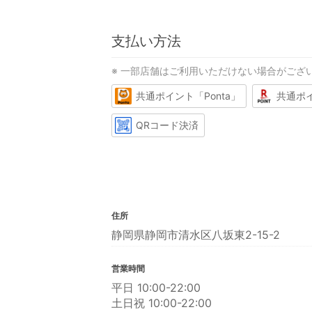
支払い方法
※ 一部店舗はご利用いただけない場合がござ
共通ポイント「Ponta」
共通ポ
QRコード決済
住所
静岡県静岡市清水区八坂東2-15-2
営業時間
平日 10:00-22:00
土日祝 10:00-22:00