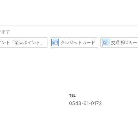
います
イント「楽天ポイント」
クレジットカード
交通系ICカー
TEL
0543-61-0172