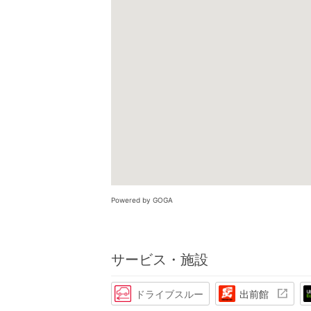
Powered by GOGA
サービス・施設
ドライブスルー
出前館