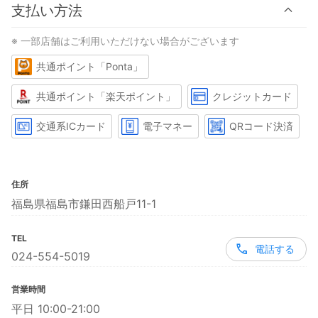
支払い方法
※ 一部店舗はご利用いただけない場合がございます
共通ポイント「Ponta」
共通ポイント「楽天ポイント」
クレジットカード
交通系ICカード
電子マネー
QRコード決済
住所
福島県福島市鎌田西船戸11-1
TEL
電話する
024-554-5019
営業時間
平日 10:00-21:00