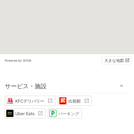
大きな地図
Powered by GOGA
サービス・施設
KFCデリバリー
出前館
Uber Eats
パーキング