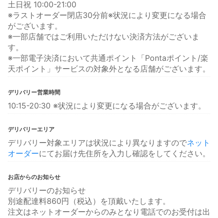
土日祝 10:00-21:00
※ラストオーダー閉店30分前※状況により変更になる場合
がございます。
※一部店舗ではご利用いただけない決済方法がございま
す。
※一部電子決済において共通ポイント「Pontaポイント/楽
天ポイント」サービスの対象外となる店舗がございます。
デリバリー営業時間
10:15-20:30 ※状況により変更になる場合がございます。
デリバリーエリア
デリバリー対象エリアは状況により異なりますので
ネット
オーダー
にてお届け先住所を入力し確認をしてください。
お店からのお知らせ
デリバリーのお知らせ
別途配達料860円（税込）を頂戴いたします。
注文はネットオーダーからのみとなり電話でのお受付は出