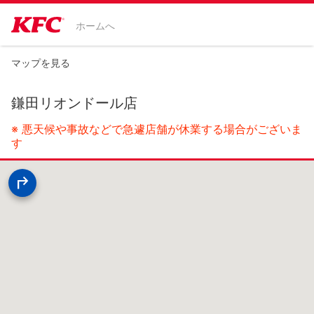
ホームへ
マップを見る
鎌田リオンドール店
※ 悪天候や事故などで急遽店舗が休業する場合がございま
す