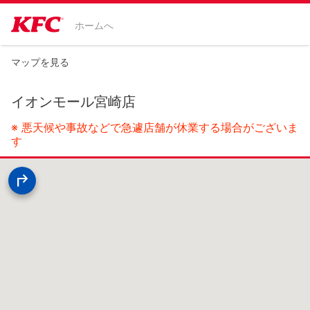
ホームへ
マップを見る
イオンモール宮崎店
※ 悪天候や事故などで急遽店舗が休業する場合がございま
す