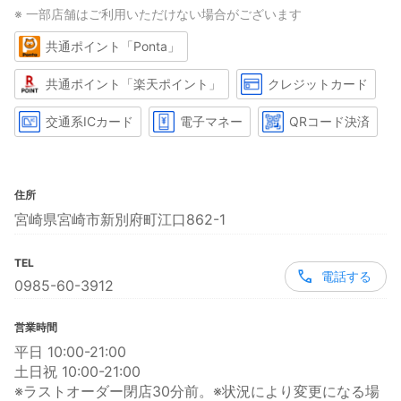
※ 一部店舗はご利用いただけない場合がございます
共通ポイント「Ponta」
共通ポイント「楽天ポイント」
クレジットカード
交通系ICカード
電子マネー
QRコード決済
住所
宮崎県宮崎市新別府町江口862-1
TEL
電話する
0985-60-3912
営業時間
平日 10:00-21:00
土日祝 10:00-21:00
※ラストオーダー閉店30分前。※状況により変更になる場