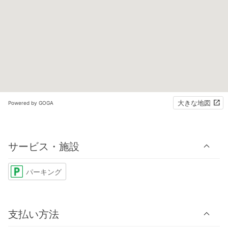
大きな地図
Powered by GOGA
サービス・施設
パーキング
支払い方法