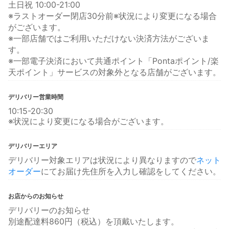
土日祝 10:00-21:00
※ラストオーダー閉店30分前※状況により変更になる場合
がございます。
※一部店舗ではご利用いただけない決済方法がございま
す。
※一部電子決済において共通ポイント「Pontaポイント/楽
天ポイント」サービスの対象外となる店舗がございます。
デリバリー営業時間
10:15-20:30
※状況により変更になる場合がございます。
デリバリーエリア
デリバリー対象エリアは状況により異なりますので
ネット
オーダー
にてお届け先住所を入力し確認をしてください。
お店からのお知らせ
デリバリーのお知らせ
別途配達料860円（税込）を頂戴いたします。