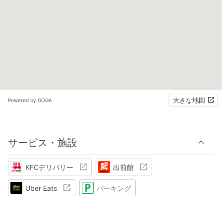
大きな地図
Powered by GOGA
サービス・施設
KFCデリバリー
出前館
Uber Eats
パーキング