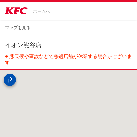
ホームへ
マップを見る
イオン熊谷店
※ 悪天候や事故などで急遽店舗が休業する場合がございま
す