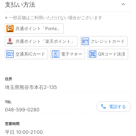
支払い方法
※ 一部店舗はご利用いただけない場合がございます
共通ポイント「Ponta」
共通ポイント「楽天ポイント」
クレジットカード
交通系ICカード
電子マネー
QRコード決済
住所
埼玉県熊谷市本石2-135
TEL
電話する
048-599-0280
営業時間
平日 10:00-21:00