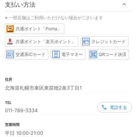
支払い方法
※ 一部店舗はご利用いただけない場合がございます
共通ポイント「Ponta」
共通ポイント「楽天ポイント」
クレジットカード
交通系ICカード
電子マネー
QRコード決済
住所
北海道札幌市東区東苗穂2条3丁目1
TEL
電話する
011-789-3334
営業時間
平日 10:00-21:00