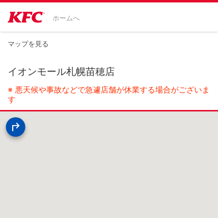
ホームへ
マップを見る
イオンモール札幌苗穂店
※ 悪天候や事故などで急遽店舗が休業する場合がございま
す