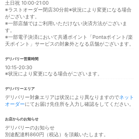
土日祝 10:00-21:00
※ラストオーダー閉店30分前※状況により変更になる場合
がございます。
※一部店舗ではご利用いただけない決済方法がございま
す。
※一部電子決済において共通ポイント「Pontaポイント/楽
天ポイント」サービスの対象外となる店舗がございます。
デリバリー営業時間
10:15-20:30
※状況により変更になる場合がございます。
デリバリーエリア
デリバリー対象エリアは状況により異なりますので
ネット
オーダー
にてお届け先住所を入力し確認をしてください。
お店からのお知らせ
デリバリーのお知らせ
別途配達料860円（税込）を頂戴いたします。