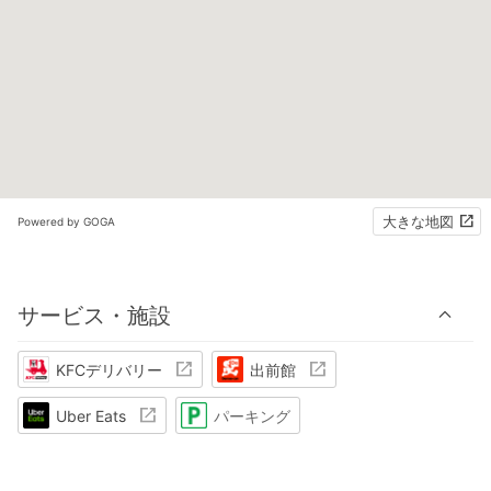
大きな地図
Powered by GOGA
サービス・施設
KFCデリバリー
出前館
Uber Eats
パーキング