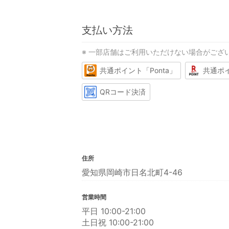
支払い方法
※ 一部店舗はご利用いただけない場合がござ
共通ポイント「Ponta」
共通ポ
QRコード決済
住所
愛知県岡崎市日名北町4-46
営業時間
平日 10:00-21:00
土日祝 10:00-21:00