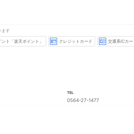
います
イント「楽天ポイント」
クレジットカード
交通系ICカー
TEL
0564-27-1477