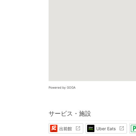
Powered by GOGA
サービス・施設
出前館
Uber Eats