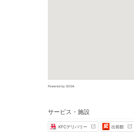
Powered by GOGA
サービス・施設
KFCデリバリー
出前館