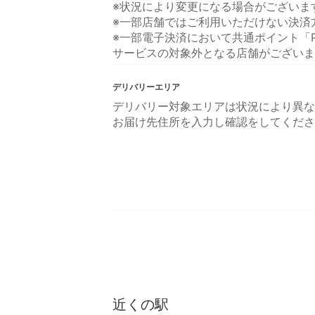
※状況により変更になる場合がございま
※一部店舗ではご利用いただけない決済
※一部電子決済において共通ポイント「P
サービスの対象外となる店舗がございま
デリバリーエリア
デリバリー対象エリアは状況により異な
お届け先住所を入力し確認をしてくださ
近くの駅