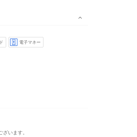
ド
電子マネー
ございます。