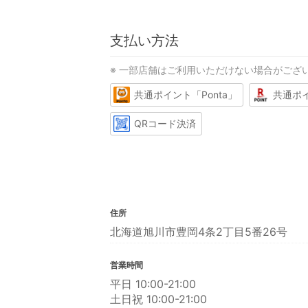
支払い方法
※ 一部店舗はご利用いただけない場合がござ
共通ポイント「Ponta」
共通ポ
QRコード決済
住所
北海道旭川市豊岡4条2丁目5番26号
営業時間
平日 10:00-21:00
土日祝 10:00-21:00