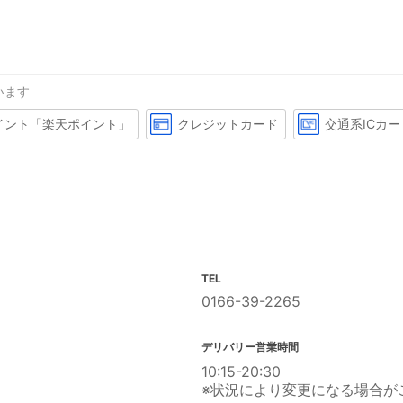
います
イント「楽天ポイント」
クレジットカード
交通系ICカー
TEL
0166-39-2265
デリバリー営業時間
10:15-20:30
※状況により変更になる場合が