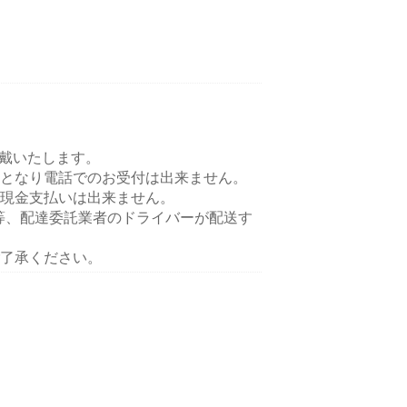
頂戴いたします。
となり電話でのお受付は出来ません。
現金支払いは出来ません。
ts等、配達委託業者のドライバーが配送す
了承ください。