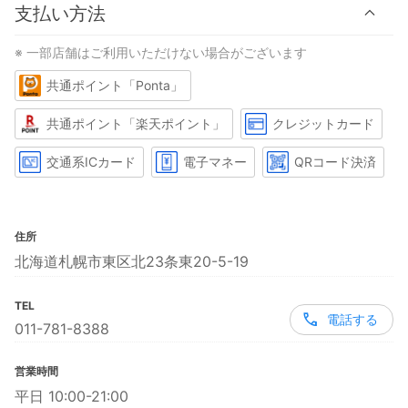
支払い方法
※ 一部店舗はご利用いただけない場合がございます
共通ポイント「Ponta」
共通ポイント「楽天ポイント」
クレジットカード
交通系ICカード
電子マネー
QRコード決済
住所
北海道札幌市東区北23条東20-5-19
TEL
電話する
011-781-8388
営業時間
平日 10:00-21:00