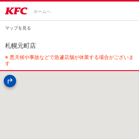
ホームへ
マップを見る
札幌元町店
※ 悪天候や事故などで急遽店舗が休業する場合がございま
す