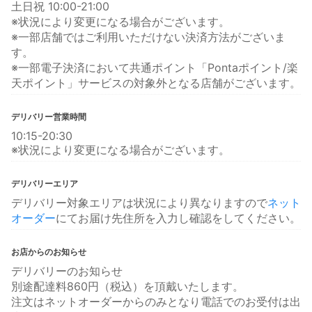
土日祝 10:00-21:00
※状況により変更になる場合がございます。
※一部店舗ではご利用いただけない決済方法がございま
す。
※一部電子決済において共通ポイント「Pontaポイント/楽
天ポイント」サービスの対象外となる店舗がございます。
デリバリー営業時間
10:15-20:30
※状況により変更になる場合がございます。
デリバリーエリア
デリバリー対象エリアは状況により異なりますので
ネット
オーダー
にてお届け先住所を入力し確認をしてください。
お店からのお知らせ
デリバリーのお知らせ
別途配達料860円（税込）を頂戴いたします。
注文はネットオーダーからのみとなり電話でのお受付は出