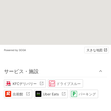
大きな地図
Powered by GOGA
サービス・施設
KFCデリバリー
ドライブスルー
出前館
Uber Eats
パーキング