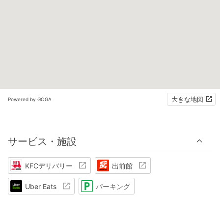
大きな地図
Powered by GOGA
サービス・施設
KFCデリバリー
出前館
Uber Eats
パーキング