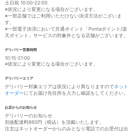
土日祝 10:00-22:00
※状況により変更になる場合がございます。
※一部店舗ではご利用いただけない決済方法がございま
す。
※一部電子決済において共通ポイント「Pontaポイント/楽
天ポイント」サービスの対象外となる店舗がございます。
デリバリー営業時間
10:15-21:00
※状況により変更になる場合がございます。
デリバリーエリア
デリバリー対象エリアは状況により異なりますので
ネット
オーダー
にてお届け先住所を入力し確認をしてください。
お店からのお知らせ
デリバリーのお知らせ
別途配達料860円（税込）を頂戴いたします。
注文はネットオーダーからのみとなり電話でのお受付は出