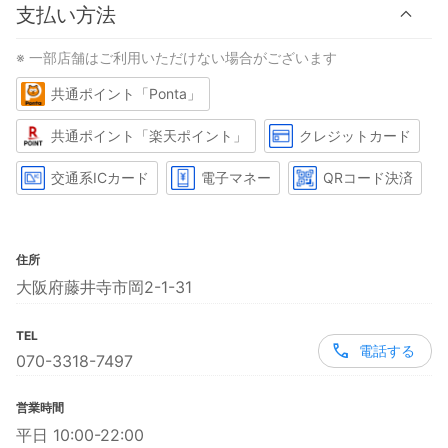
支払い方法
※ 一部店舗はご利用いただけない場合がございます
共通ポイント「Ponta」
共通ポイント「楽天ポイント」
クレジットカード
交通系ICカード
電子マネー
QRコード決済
住所
大阪府藤井寺市岡2-1-31
TEL
電話する
070-3318-7497
営業時間
平日 10:00-22:00