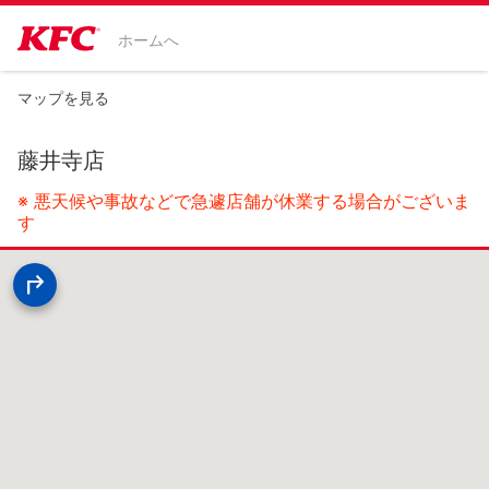
ホームへ
マップを見る
藤井寺店
※ 悪天候や事故などで急遽店舗が休業する場合がございま
す