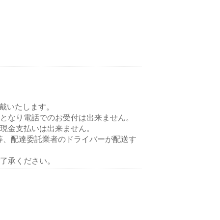
頂戴いたします。
となり電話でのお受付は出来ません。
現金支払いは出来ません。
ts等、配達委託業者のドライバーが配送す
了承ください。