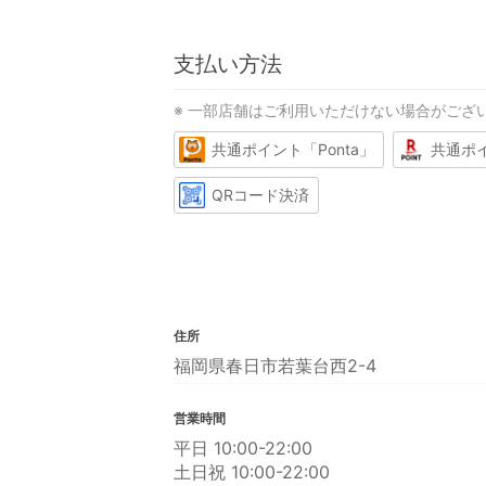
支払い方法
※ 一部店舗はご利用いただけない場合がござ
共通ポイント「Ponta」
共通ポ
QRコード決済
住所
福岡県春日市若葉台西2-4
営業時間
平日 10:00-22:00
土日祝 10:00-22:00