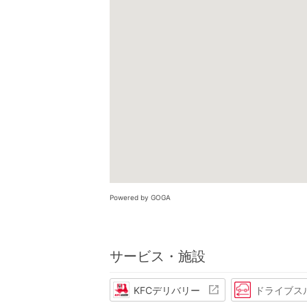
Powered by GOGA
サービス・施設
KFCデリバリー
ドライブス