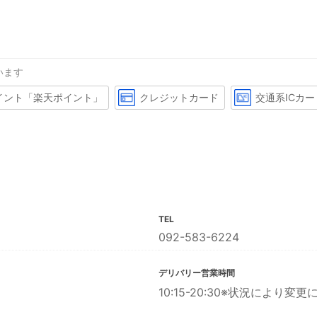
います
イント「楽天ポイント」
クレジットカード
交通系ICカー
TEL
092-583-6224
デリバリー営業時間
10:15-20:30※状況により