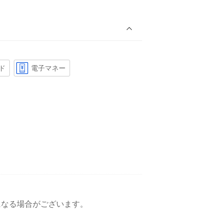
ド
電子マネー
変更になる場合がございます。