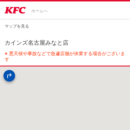
ホームへ
マップを見る
カインズ名古屋みなと店
※ 悪天候や事故などで急遽店舗が休業する場合がございま
す