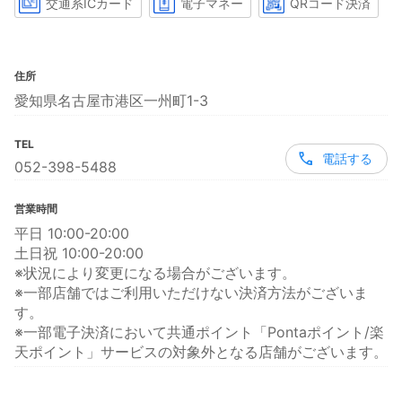
交通系ICカード
電子マネー
QRコード決済
住所
愛知県名古屋市港区一州町1-3
TEL
電話する
052-398-5488
営業時間
平日 10:00-20:00
土日祝 10:00-20:00
※状況により変更になる場合がございます。
※一部店舗ではご利用いただけない決済方法がございま
す。
※一部電子決済において共通ポイント「Pontaポイント/楽
天ポイント」サービスの対象外となる店舗がございます。