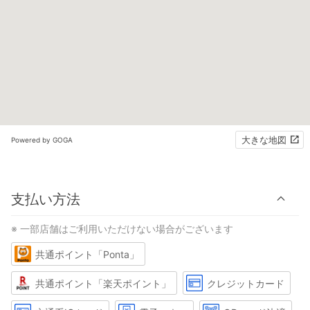
大きな地図
Powered by GOGA
支払い方法
※ 一部店舗はご利用いただけない場合がございます
共通ポイント「Ponta」
共通ポイント「楽天ポイント」
クレジットカード