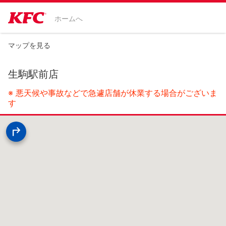
ホームへ
マップを見る
生駒駅前店
※ 悪天候や事故などで急遽店舗が休業する場合がございま
す