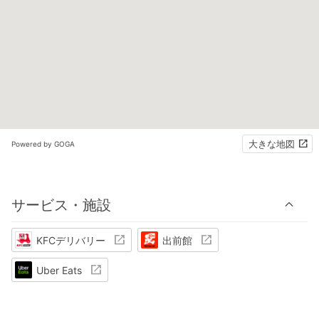
大きな地図
Powered by GOGA
サービス・施設
KFCデリバリー
出前館
Uber Eats