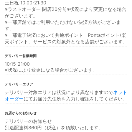
土日祝 10:00-21:30
※ラストオーダー 閉店20分前※状況により変更になる場合
がございます。
※一部店舗ではご利用いただけない決済方法がございま
す。
※一部電子決済において共通ポイント「Pontaポイント/楽
天ポイント」サービスの対象外となる店舗がございます。
デリバリー営業時間
10:15-21:00
※状況により変更になる場合がございます。
デリバリーエリア
デリバリー対象エリアは状況により異なりますので
ネット
オーダー
にてお届け先住所を入力し確認をしてください。
お店からのお知らせ
デリバリーのお知らせ
別途配達料860円（税込）を頂戴いたします。