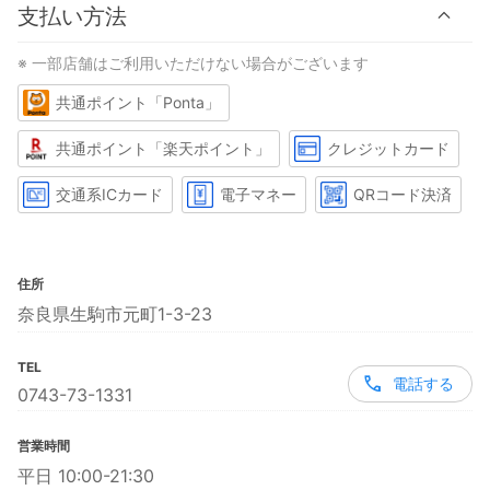
支払い方法
※ 一部店舗はご利用いただけない場合がございます
共通ポイント「Ponta」
共通ポイント「楽天ポイント」
クレジットカード
交通系ICカード
電子マネー
QRコード決済
住所
奈良県生駒市元町1-3-23
TEL
電話する
0743-73-1331
営業時間
平日 10:00-21:30