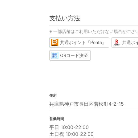
支払い方法
※ 一部店舗はご利用いただけない場合がござ
共通ポイント「Ponta」
共通ポ
QRコード決済
住所
兵庫県神戸市長田区若松町4-2-15
営業時間
平日 10:00-22:00
土日祝 10:00-22:00