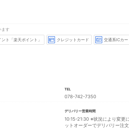
います
イント「楽天ポイント」
クレジットカード
交通系ICカー
TEL
078-742-7350
デリバリー営業時間
10:15-21:30 ※状況に
ットオーダーでデリバリー注文