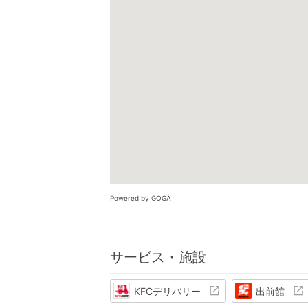
Powered by GOGA
サービス・施設
KFCデリバリー
出前館