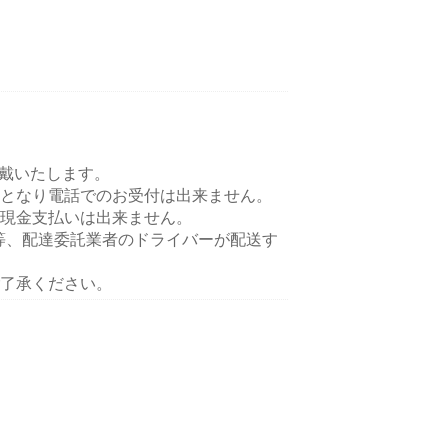
頂戴いたします。
となり電話でのお受付は出来ません。
現金支払いは出来ません。
ts等、配達委託業者のドライバーが配送す
了承ください。