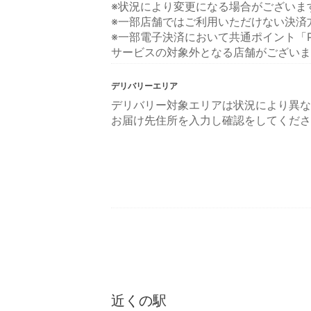
※状況により変更になる場合がございま
※一部店舗ではご利用いただけない決済
※一部電子決済において共通ポイント「P
サービスの対象外となる店舗がございま
デリバリーエリア
デリバリー対象エリアは状況により異な
お届け先住所を入力し確認をしてくださ
近くの駅