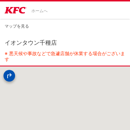
ホームへ
マップを見る
イオンタウン千種店
※ 悪天候や事故などで急遽店舗が休業する場合がございま
す