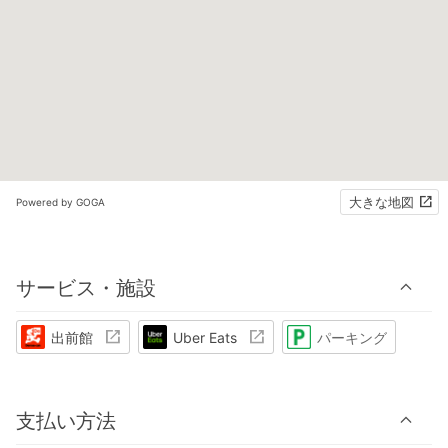
大きな地図
Powered by GOGA
サービス・施設
出前館
Uber Eats
パーキング
支払い方法