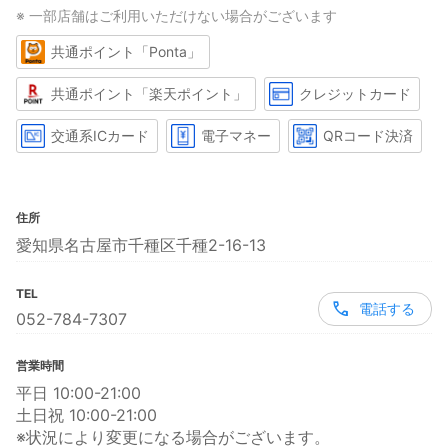
※ 一部店舗はご利用いただけない場合がございます
共通ポイント「Ponta」
共通ポイント「楽天ポイント」
クレジットカード
交通系ICカード
電子マネー
QRコード決済
住所
愛知県名古屋市千種区千種2-16-13
TEL
電話する
052-784-7307
営業時間
平日 10:00-21:00
土日祝 10:00-21:00
※状況により変更になる場合がございます。