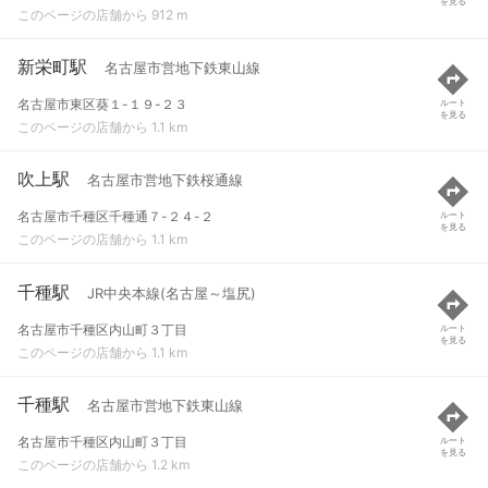
を見る
このページの店舗から 912 m
新栄町駅
名古屋市営地下鉄東山線
名古屋市東区葵１-１９-２３
ルート
を見る
このページの店舗から 1.1 km
吹上駅
名古屋市営地下鉄桜通線
名古屋市千種区千種通７-２４-２
ルート
を見る
このページの店舗から 1.1 km
千種駅
JR中央本線(名古屋～塩尻)
名古屋市千種区内山町３丁目
ルート
を見る
このページの店舗から 1.1 km
千種駅
名古屋市営地下鉄東山線
名古屋市千種区内山町３丁目
ルート
を見る
このページの店舗から 1.2 km