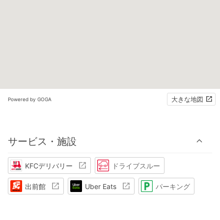
大きな地図
Powered by GOGA
サービス・施設
KFCデリバリー
ドライブスルー
出前館
Uber Eats
パーキング