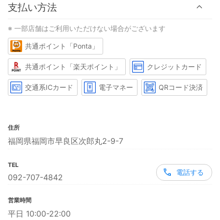
支払い方法
※ 一部店舗はご利用いただけない場合がございます
共通ポイント「Ponta」
共通ポイント「楽天ポイント」
クレジットカード
交通系ICカード
電子マネー
QRコード決済
住所
福岡県福岡市早良区次郎丸2-9-7
TEL
電話する
092-707-4842
営業時間
平日 10:00-22:00