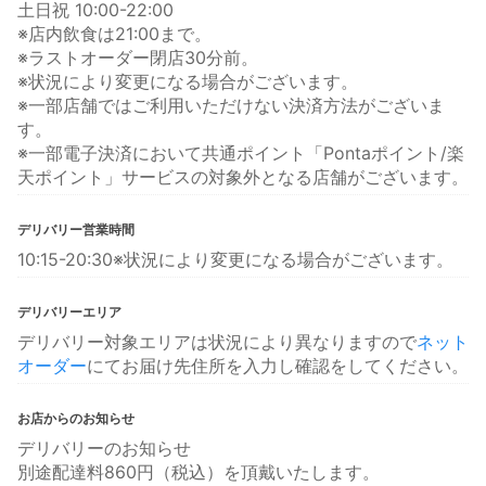
土日祝 10:00-22:00
※店内飲食は21:00まで。
※ラストオーダー閉店30分前。
※状況により変更になる場合がございます。
※一部店舗ではご利用いただけない決済方法がございま
す。
※一部電子決済において共通ポイント「Pontaポイント/楽
天ポイント」サービスの対象外となる店舗がございます。
デリバリー営業時間
10:15-20:30※状況により変更になる場合がございます。
デリバリーエリア
デリバリー対象エリアは状況により異なりますので
ネット
オーダー
にてお届け先住所を入力し確認をしてください。
お店からのお知らせ
デリバリーのお知らせ
別途配達料860円（税込）を頂戴いたします。