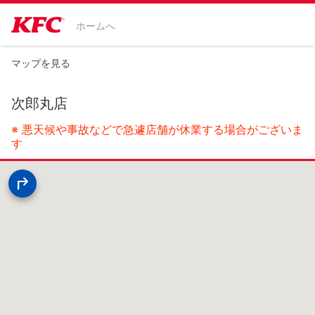
ホームへ
マップを見る
次郎丸店
※ 悪天候や事故などで急遽店舗が休業する場合がございま
す