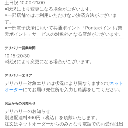
土日祝 10:00-21:00
※状況により変更になる場合がございます。
※一部店舗ではご利用いただけない決済方法がございま
す。
※一部電子決済において共通ポイント「Pontaポイント/楽
天ポイント」サービスの対象外となる店舗がございます。
デリバリー営業時間
10:15-20:30
※状況により変更になる場合がございます。
デリバリーエリア
デリバリー対象エリアは状況により異なりますので
ネット
オーダー
にてお届け先住所を入力し確認をしてください。
お店からのお知らせ
デリバリーのお知らせ
別途配達料860円（税込）を頂戴いたします。
注文はネットオーダーからのみとなり電話でのお受付は出