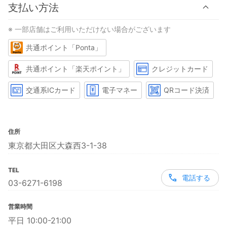
支払い方法
※ 一部店舗はご利用いただけない場合がございます
共通ポイント「Ponta」
共通ポイント「楽天ポイント」
クレジットカード
交通系ICカード
電子マネー
QRコード決済
住所
東京都大田区大森西3-1-38
TEL
電話する
03-6271-6198
営業時間
平日 10:00-21:00