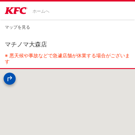
ホームへ
マップを見る
マチノマ大森店
※ 悪天候や事故などで急遽店舗が休業する場合がございま
す