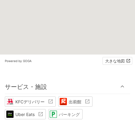
大きな地図
Powered by GOGA
サービス・施設
KFCデリバリー
出前館
Uber Eats
パーキング