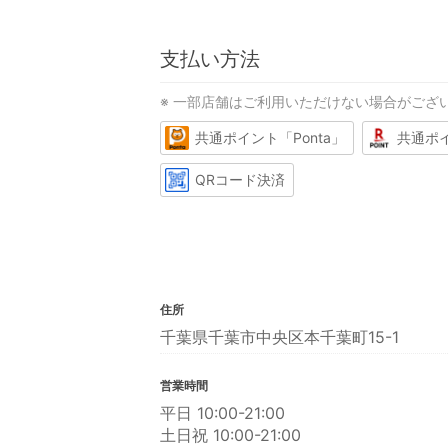
支払い方法
※ 一部店舗はご利用いただけない場合がござ
共通ポイント「Ponta」
共通ポ
QRコード決済
住所
千葉県千葉市中央区本千葉町15-1
営業時間
平日 10:00-21:00
土日祝 10:00-21:00