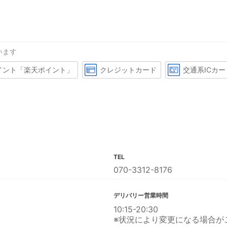
います
イント「楽天ポイント」
クレジットカード
交通系ICカー
TEL
070-3312-8176
デリバリー営業時間
10:15-20:30
※状況により変更になる場合が