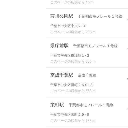
このページの店舗から 45 m
葭川公園駅
千葉都市モノレール１号線
千葉市中央区中央２-１
このページの店舗から 206 m
県庁前駅
千葉都市モノレール１号線
千葉市中央区市場町１-２
このページの店舗から 550 m
京成千葉駅
京成千葉線
千葉市中央区新町２５０-３
このページの店舗から 563 m
栄町駅
千葉都市モノレール１号線
千葉市中央区栄町２９-９
このページの店舗から 577 m