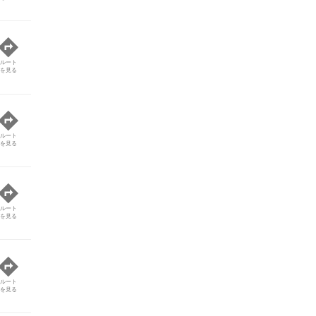
ルート
を見る
ルート
を見る
ルート
を見る
ルート
を見る