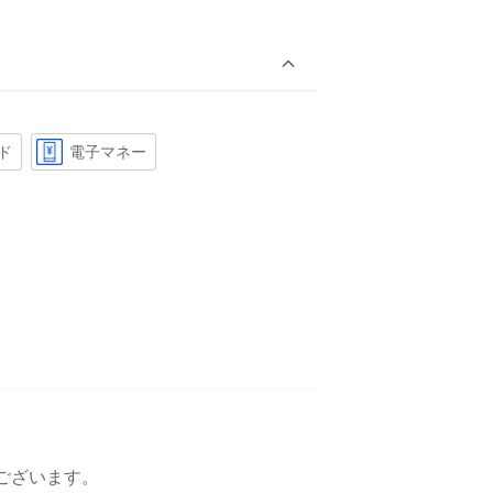
ド
電子マネー
ございます。