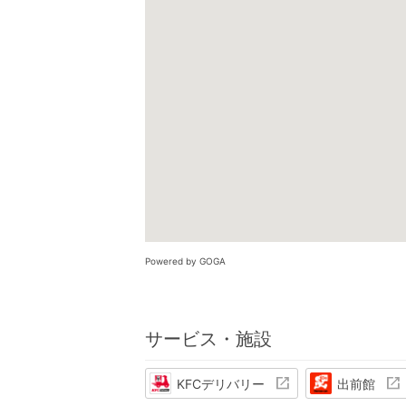
Powered by GOGA
サービス・施設
KFCデリバリー
出前館