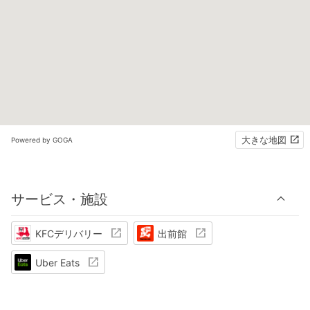
大きな地図
Powered by GOGA
サービス・施設
KFCデリバリー
出前館
Uber Eats