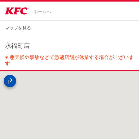
ホームへ
マップを見る
永福町店
※ 悪天候や事故などで急遽店舗が休業する場合がございま
す