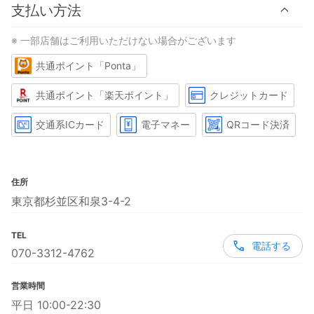
支払い方法
※ 一部店舗はご利用いただけない場合がございます
共通ポイント「Ponta」
共通ポイント「楽天ポイント」
クレジットカード
交通系ICカード
電子マネー
QRコード決済
住所
東京都杉並区和泉3-4-2
TEL
電話する
070-3312-4762
営業時間
平日 10:00-22:30