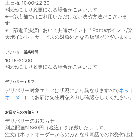
土日祝 10:00-22:30
※状況により変更になる場合がございます。
※一部店舗ではご利用いただけない決済方法がございま
す。
※一部電子決済において共通ポイント「Pontaポイント/楽
天ポイント」サービスの対象外となる店舗がございます。
デリバリー営業時間
10:15-22:00
※状況により変更になる場合がございます。
デリバリーエリア
デリバリー対象エリアは状況により異なりますので
ネット
オーダー
にてお届け先住所を入力し確認をしてください。
お店からのお知らせ
デリバリーのお知らせ
別途配達料860円（税込）を頂戴いたします。
注文はネットオーダーからのみとなり電話でのお受付は出