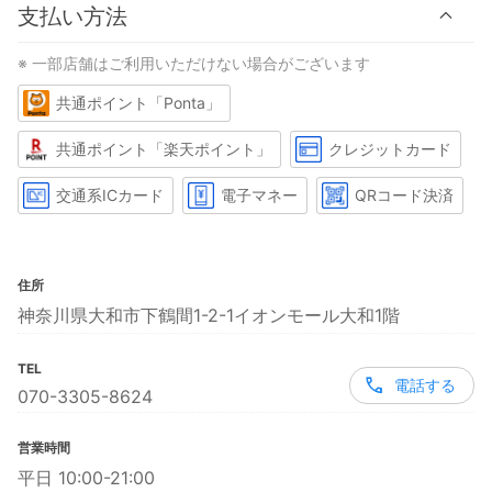
支払い方法
※ 一部店舗はご利用いただけない場合がございます
共通ポイント「Ponta」
共通ポイント「楽天ポイント」
クレジットカード
交通系ICカード
電子マネー
QRコード決済
住所
神奈川県大和市下鶴間1-2-1イオンモール大和1階
TEL
電話する
070-3305-8624
営業時間
平日 10:00-21:00