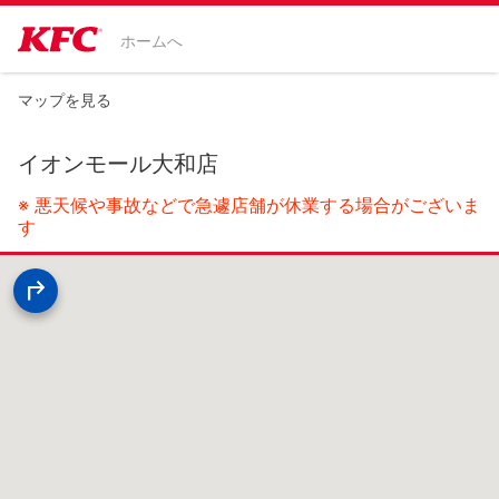
ホームへ
マップを見る
イオンモール大和店
※ 悪天候や事故などで急遽店舗が休業する場合がございま
す