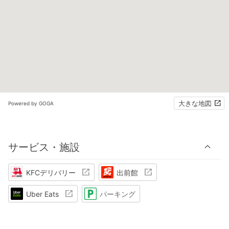
大きな地図
Powered by GOGA
サービス・施設
KFCデリバリー
出前館
Uber Eats
パーキング