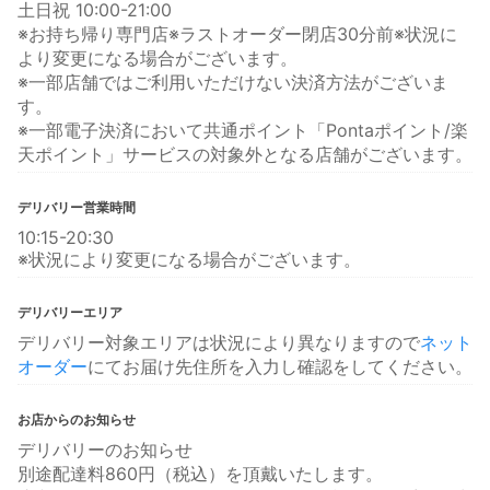
土日祝 10:00-21:00
※お持ち帰り専門店※ラストオーダー閉店30分前※状況に
より変更になる場合がございます。
※一部店舗ではご利用いただけない決済方法がございま
す。
※一部電子決済において共通ポイント「Pontaポイント/楽
天ポイント」サービスの対象外となる店舗がございます。
デリバリー営業時間
10:15-20:30
※状況により変更になる場合がございます。
デリバリーエリア
デリバリー対象エリアは状況により異なりますので
ネット
オーダー
にてお届け先住所を入力し確認をしてください。
お店からのお知らせ
デリバリーのお知らせ
別途配達料860円（税込）を頂戴いたします。