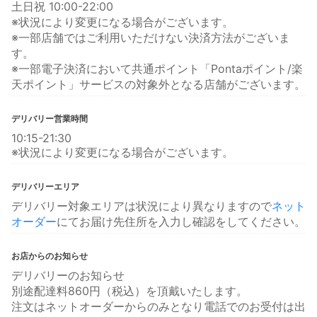
土日祝 10:00-22:00
※状況により変更になる場合がございます。
※一部店舗ではご利用いただけない決済方法がございま
す。
※一部電子決済において共通ポイント「Pontaポイント/楽
天ポイント」サービスの対象外となる店舗がございます。
デリバリー営業時間
10:15-21:30
※状況により変更になる場合がございます。
デリバリーエリア
デリバリー対象エリアは状況により異なりますので
ネット
オーダー
にてお届け先住所を入力し確認をしてください。
お店からのお知らせ
デリバリーのお知らせ
別途配達料860円（税込）を頂戴いたします。
注文はネットオーダーからのみとなり電話でのお受付は出