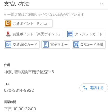
支払い方法
※ 一部店舗はご利用いただけない場合がございます
共通ポイント「Ponta」
共通ポイント「楽天ポイント」
クレジットカード
交通系ICカード
電子マネー
QRコード決済
住所
神奈川県横浜市磯子区森1-6
TEL
電話する
070-3314-9922
営業時間
平日 10:00-22:00