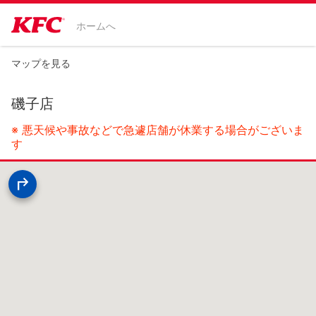
ホームへ
マップを見る
磯子店
※ 悪天候や事故などで急遽店舗が休業する場合がございま
す