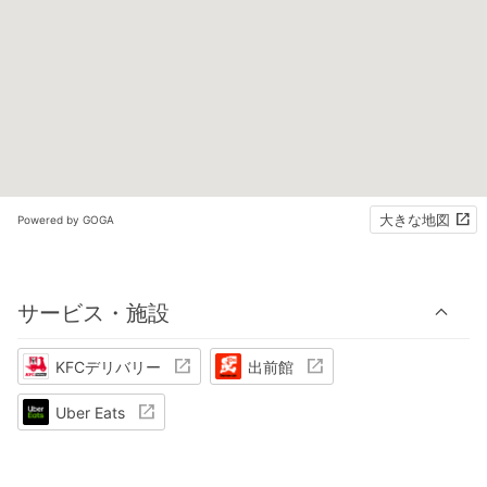
大きな地図
Powered by GOGA
サービス・施設
KFCデリバリー
出前館
Uber Eats