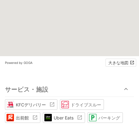
大きな地図
Powered by GOGA
サービス・施設
KFCデリバリー
ドライブスルー
出前館
Uber Eats
パーキング