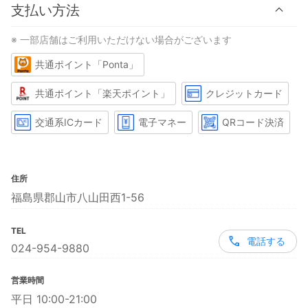
支払い方法
※ 一部店舗はご利用いただけない場合がございます
共通ポイント「Ponta」
共通ポイント「楽天ポイント」
クレジットカード
交通系ICカード
電子マネー
QRコード決済
住所
福島県郡山市八山田西1-56
TEL
電話する
024-954-9880
営業時間
平日 10:00-21:00