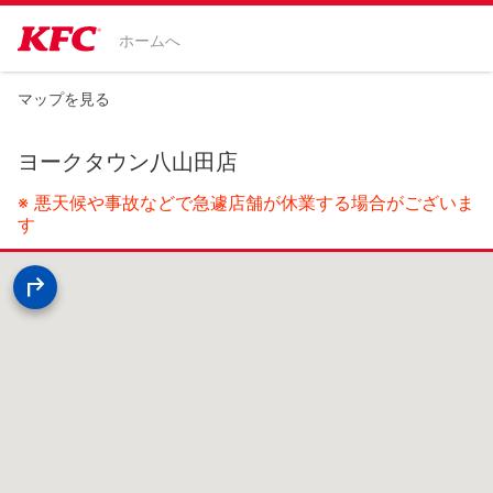
ホームへ
マップを見る
ヨークタウン八山田店
※ 悪天候や事故などで急遽店舗が休業する場合がございま
す