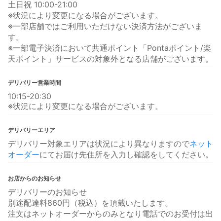
土日祝 10:00-21:00
※状況により変更になる場合がございます。
※一部店舗ではご利用いただけない決済方法がございま
す。
※一部電子決済において共通ポイント「Pontaポイント/楽
天ポイント」サービスの対象外となる店舗がございます。
デリバリー営業時間
10:15-20:30
※状況により変更になる場合がございます。
デリバリーエリア
デリバリー対象エリアは状況により異なりますので
ネット
オーダー
にてお届け先住所を入力し確認をしてください。
お店からのお知らせ
デリバリーのお知らせ
別途配達料860円（税込）を頂戴いたします。
注文はネットオーダーからのみとなり電話でのお受付は出