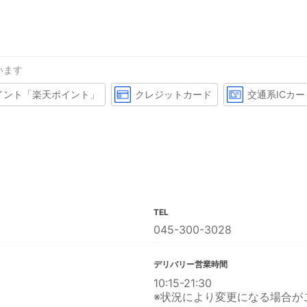
います
イント「楽天ポイント」
クレジットカード
交通系ICカー
TEL
045-300-3028
デリバリー営業時間
10:15-21:30
※状況により変更になる場合が