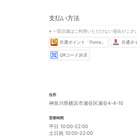
支払い方法
※ 一部店舗はご利用いただけない場合がござ
共通ポイント「Ponta」
共通ポ
QRコード決済
住所
神奈川県横浜市瀬谷区瀬谷4-4-10
営業時間
平日 10:00-22:00
土日祝 10:00-22:00