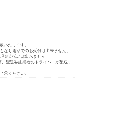
頂戴いたします。
となり電話でのお受付は出来ません。
現金支払いは出来ません。
ts等、配達委託業者のドライバーが配送す
了承ください。