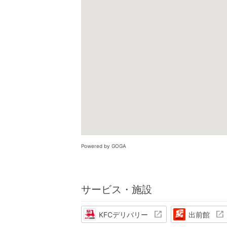
Powered by GOGA
サービス・施設
KFCデリバリー
出前館