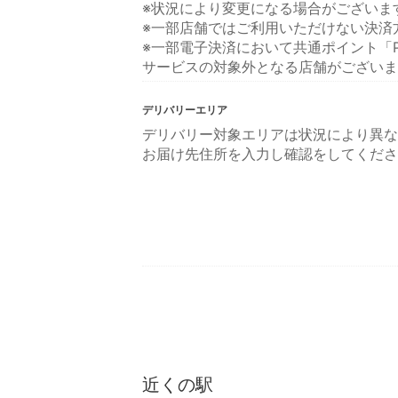
※状況により変更になる場合がございま
※一部店舗ではご利用いただけない決済
※一部電子決済において共通ポイント「P
サービスの対象外となる店舗がございま
デリバリーエリア
デリバリー対象エリアは状況により異な
お届け先住所を入力し確認をしてくださ
近くの駅