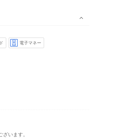
ド
電子マネー
ございます。