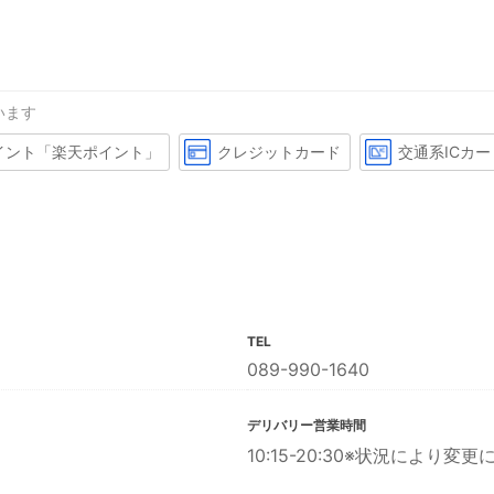
います
イント「楽天ポイント」
クレジットカード
交通系ICカー
TEL
089-990-1640
デリバリー営業時間
10:15-20:30※状況により