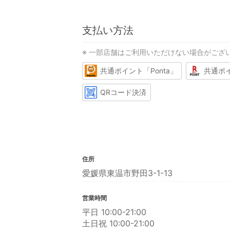
支払い方法
※ 一部店舗はご利用いただけない場合がござ
共通ポイント「Ponta」
共通ポ
QRコード決済
住所
愛媛県東温市野田3-1-13
営業時間
平日 10:00-21:00
土日祝 10:00-21:00