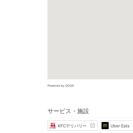
Powered by GOGA
サービス・施設
KFCデリバリー
Uber Eats