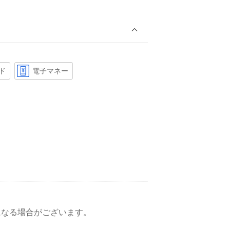
ド
電子マネー
変更になる場合がございます。