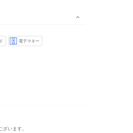
ド
電子マネー
ございます。