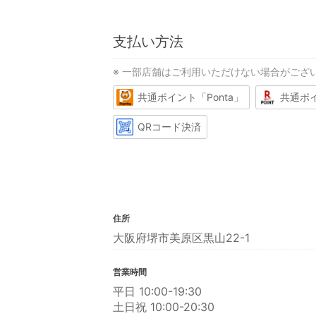
支払い方法
※ 一部店舗はご利用いただけない場合がござ
共通ポイント「Ponta」
共通ポ
QRコード決済
住所
大阪府堺市美原区黒山22-1
営業時間
平日 10:00-19:30
土日祝 10:00-20:30