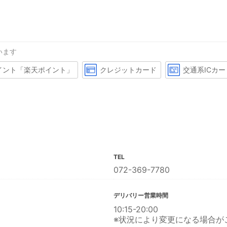
います
イント「楽天ポイント」
クレジットカード
交通系ICカー
TEL
072-369-7780
デリバリー営業時間
10:15-20:00
※状況により変更になる場合が