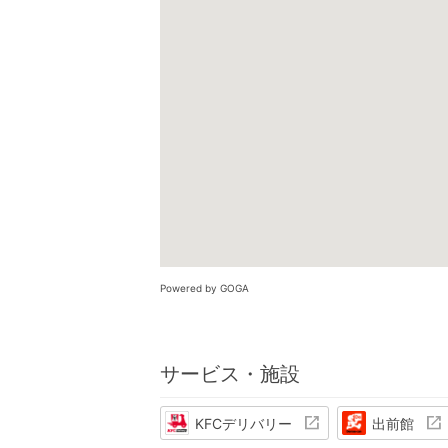
Powered by GOGA
サービス・施設
KFCデリバリー
出前館