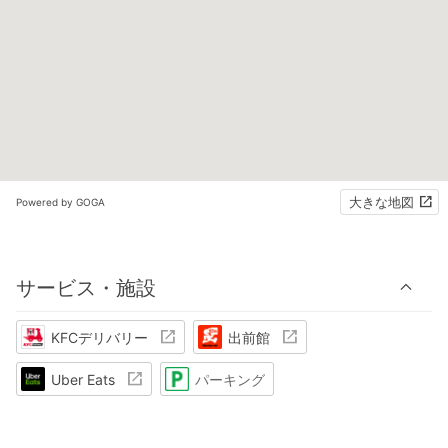
大きな地図
Powered by GOGA
サービス・施設
KFCデリバリー
出前館
Uber Eats
パーキング