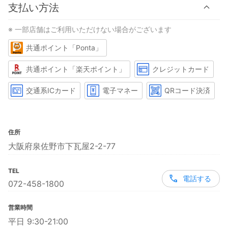
支払い方法
※ 一部店舗はご利用いただけない場合がございます
共通ポイント「Ponta」
共通ポイント「楽天ポイント」
クレジットカード
交通系ICカード
電子マネー
QRコード決済
住所
大阪府泉佐野市下瓦屋2-2-77
TEL
電話する
072-458-1800
営業時間
平日 9:30-21:00