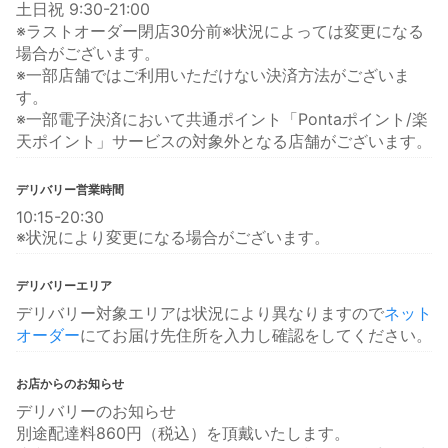
土日祝 9:30-21:00
※ラストオーダー閉店30分前※状況によっては変更になる
場合がございます。
※一部店舗ではご利用いただけない決済方法がございま
す。
※一部電子決済において共通ポイント「Pontaポイント/楽
天ポイント」サービスの対象外となる店舗がございます。
デリバリー営業時間
10:15-20:30
※状況により変更になる場合がございます。
デリバリーエリア
デリバリー対象エリアは状況により異なりますので
ネット
オーダー
にてお届け先住所を入力し確認をしてください。
お店からのお知らせ
デリバリーのお知らせ
別途配達料860円（税込）を頂戴いたします。