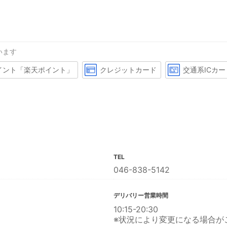
います
イント「楽天ポイント」
クレジットカード
交通系ICカー
TEL
046-838-5142
デリバリー営業時間
10:15-20:30
※状況により変更になる場合が