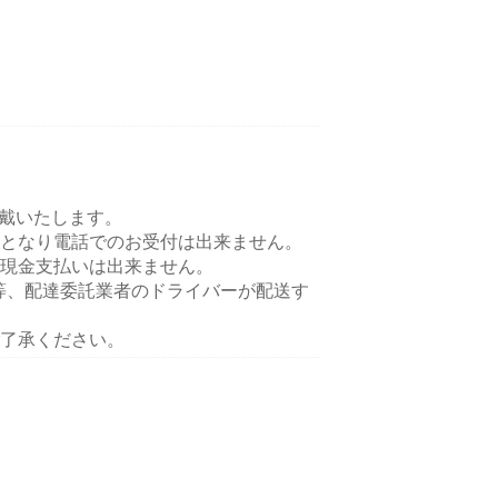
頂戴いたします。
となり電話でのお受付は出来ません。
現金支払いは出来ません。
ts等、配達委託業者のドライバーが配送す
了承ください。