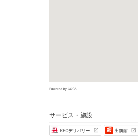
Powered by GOGA
サービス・施設
KFCデリバリー
出前館