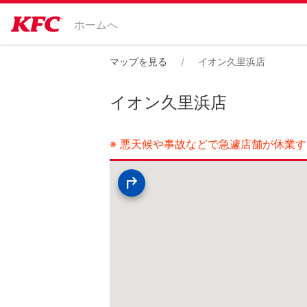
ホームへ
マップを見る
イオン久里浜店
イオン久里浜店
※ 悪天候や事故などで急遽店舗が休業