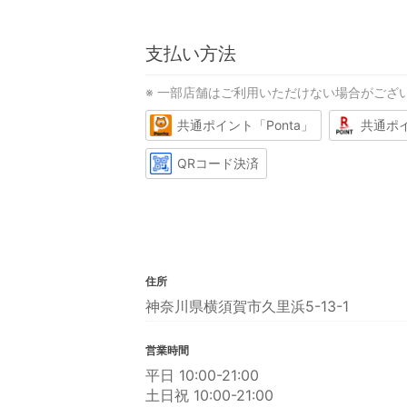
支払い方法
※ 一部店舗はご利用いただけない場合がござ
共通ポイント「Ponta」
共通ポ
QRコード決済
住所
神奈川県横須賀市久里浜5-13-1
営業時間
平日 10:00-21:00
土日祝 10:00-21:00