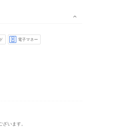
ド
電子マネー
ございます。