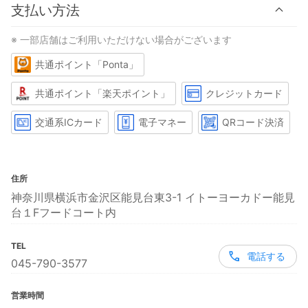
支払い方法
※ 一部店舗はご利用いただけない場合がございます
共通ポイント「Ponta」
共通ポイント「楽天ポイント」
クレジットカード
交通系ICカード
電子マネー
QRコード決済
住所
神奈川県横浜市金沢区能見台東3-1 イトーヨーカドー能見
台１Fフードコート内
TEL
電話する
045-790-3577
営業時間