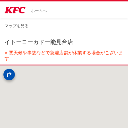
ホームへ
マップを見る
イトーヨーカドー能見台店
※ 悪天候や事故などで急遽店舗が休業する場合がございま
す