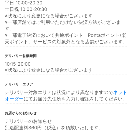
平日 10:00-20:30
土日祝 10:00-20:30
※状況により変更になる場合がございます。
※一部店舗ではご利用いただけない決済方法がございま
す。
※一部電子決済において共通ポイント「Pontaポイント/楽
天ポイント」サービスの対象外となる店舗がございます。
デリバリー営業時間
10:15-20:00
※状況により変更になる場合がございます。
デリバリーエリア
デリバリー対象エリアは状況により異なりますので
ネット
オーダー
にてお届け先住所を入力し確認をしてください。
お店からのお知らせ
デリバリーのお知らせ
別途配達料860円（税込）を頂戴いたします。