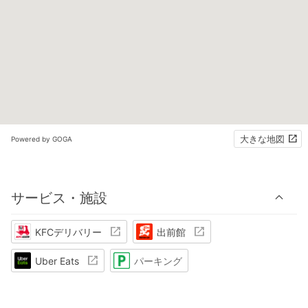
大きな地図
Powered by GOGA
サービス・施設
KFCデリバリー
出前館
Uber Eats
パーキング