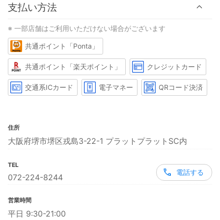
支払い方法
※ 一部店舗はご利用いただけない場合がございます
共通ポイント「Ponta」
共通ポイント「楽天ポイント」
クレジットカード
交通系ICカード
電子マネー
QRコード決済
住所
大阪府堺市堺区戎島3-22-1 プラットプラットSC内
TEL
電話する
072-224-8244
営業時間
平日 9:30-21:00