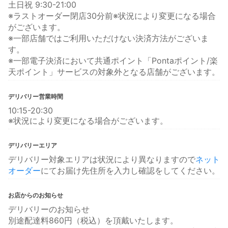
土日祝 9:30-21:00
※ラストオーダー閉店30分前※状況により変更になる場合
がございます。
※一部店舗ではご利用いただけない決済方法がございま
す。
※一部電子決済において共通ポイント「Pontaポイント/楽
天ポイント」サービスの対象外となる店舗がございます。
デリバリー営業時間
10:15-20:30
※状況により変更になる場合がございます。
デリバリーエリア
デリバリー対象エリアは状況により異なりますので
ネット
オーダー
にてお届け先住所を入力し確認をしてください。
お店からのお知らせ
デリバリーのお知らせ
別途配達料860円（税込）を頂戴いたします。