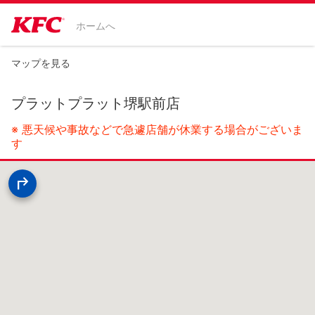
ホームへ
マップを見る
プラットプラット堺駅前店
※ 悪天候や事故などで急遽店舗が休業する場合がございま
す