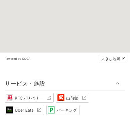
大きな地図
Powered by GOGA
サービス・施設
KFCデリバリー
出前館
Uber Eats
パーキング