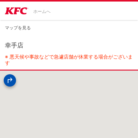
ホームへ
マップを見る
幸手店
※ 悪天候や事故などで急遽店舗が休業する場合がございま
す