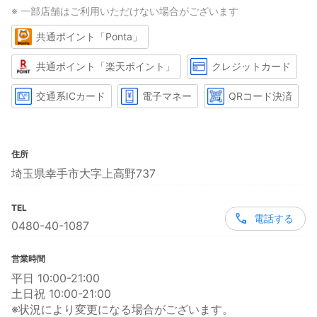
※ 一部店舗はご利用いただけない場合がございます
共通ポイント「Ponta」
共通ポイント「楽天ポイント」
クレジットカード
交通系ICカード
電子マネー
QRコード決済
住所
埼玉県幸手市大字上高野737
TEL
電話する
0480-40-1087
営業時間
平日 10:00-21:00
土日祝 10:00-21:00
※状況により変更になる場合がございます。