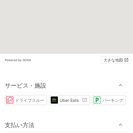
大きな地図
Powered by GOGA
サービス・施設
ドライブスルー
Uber Eats
パーキング
支払い方法