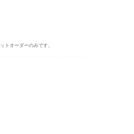
ットオーダーのみです。