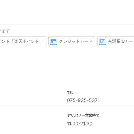
います
イント「楽天ポイント」
クレジットカード
交通系ICカー
TEL
075-935-5371
デリバリー営業時間
11:00-21:30