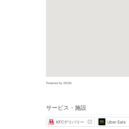
Powered by GOGA
サービス・施設
KFCデリバリー
Uber Eats