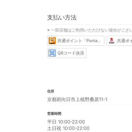
支払い方法
※ 一部店舗はご利用いただけない場合がござ
共通ポイント「Ponta」
共通ポ
QRコード決済
住所
京都府向日市上植野桑原11-1
営業時間
平日 10:00-22:00
土日祝 10:00-22:00