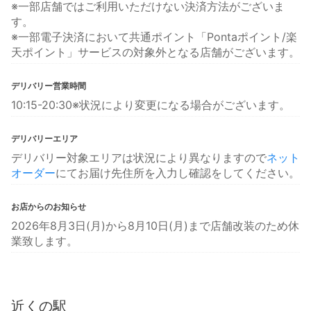
※一部店舗ではご利用いただけない決済方法がございま
す。
※一部電子決済において共通ポイント「Pontaポイント/楽
天ポイント」サービスの対象外となる店舗がございます。
デリバリー営業時間
10:15-20:30※状況により変更になる場合がございます。
デリバリーエリア
デリバリー対象エリアは状況により異なりますので
ネット
オーダー
にてお届け先住所を入力し確認をしてください。
お店からのお知らせ
2026年8月3日(月)から8月10日(月)まで店舗改装のため休
業致します。
近くの駅