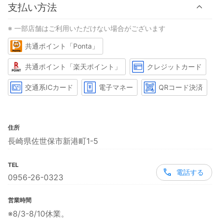
支払い方法
※ 一部店舗はご利用いただけない場合がございます
共通ポイント「Ponta」
共通ポイント「楽天ポイント」
クレジットカード
交通系ICカード
電子マネー
QRコード決済
住所
長崎県佐世保市新港町1-5
TEL
電話する
0956-26-0323
営業時間
※8/3-8/10休業。