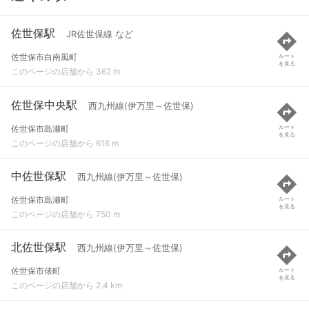
佐世保駅
JR佐世保線 など
佐世保市白南風町
ルート
を見る
このページの店舗から 362 m
佐世保中央駅
西九州線(伊万里～佐世保)
佐世保市島瀬町
ルート
を見る
このページの店舗から 616 m
中佐世保駅
西九州線(伊万里～佐世保)
佐世保市島瀬町
ルート
を見る
このページの店舗から 750 m
北佐世保駅
西九州線(伊万里～佐世保)
佐世保市俵町
ルート
を見る
このページの店舗から 2.4 km