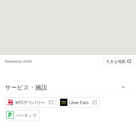
大きな地図
Powered by GOGA
サービス・施設
KFCデリバリー
Uber Eats
パーキング