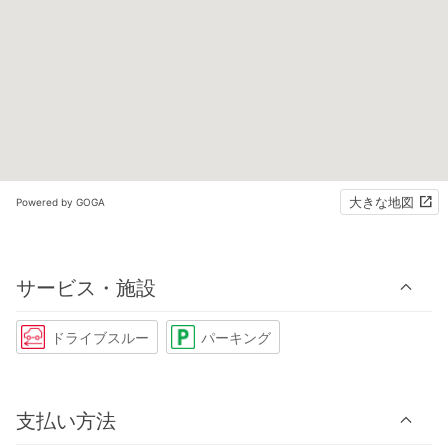
大きな地図
Powered by GOGA
サービス・施設
ドライブスルー
パーキング
支払い方法