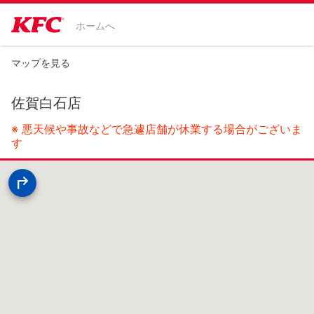
ホームへ
マップを見る
佐賀白石店
※ 悪天候や事故などで急遽店舗が休業する場合がございま
す