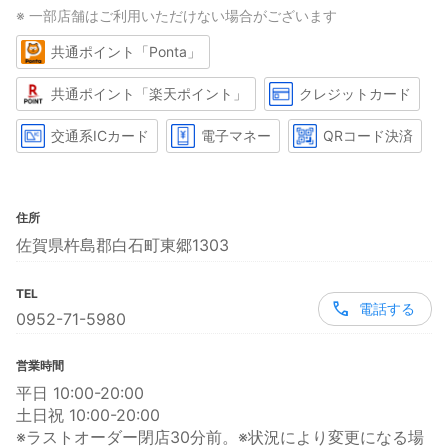
※ 一部店舗はご利用いただけない場合がございます
共通ポイント「Ponta」
共通ポイント「楽天ポイント」
クレジットカード
交通系ICカード
電子マネー
QRコード決済
住所
佐賀県杵島郡白石町東郷1303
TEL
電話する
0952-71-5980
営業時間
平日 10:00-20:00
土日祝 10:00-20:00
※ラストオーダー閉店30分前。※状況により変更になる場