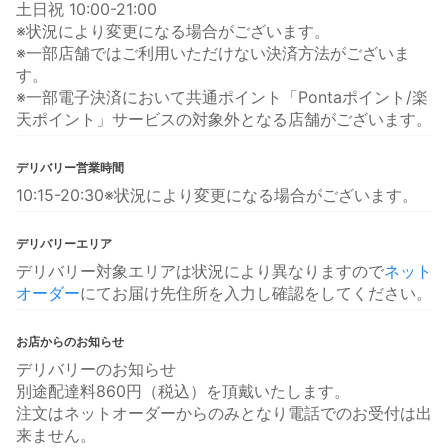
土日祝 10:00-21:00
※状況により変更になる場合がございます。
※一部店舗ではご利用いただけない決済方法がございま
す。
※一部電子決済において共通ポイント「Pontaポイント/楽
天ポイント」サービスの対象外となる店舗がございます。
デリバリー営業時間
10:15-20:30※状況により変更になる場合がございます。
デリバリーエリア
デリバリー対象エリアは状況により異なりますので
ネット
オーダー
にてお届け先住所を入力し確認をしてください。
お店からのお知らせ
デリバリーのお知らせ
別途配達料860円（税込）を頂戴いたします。
注文はネットオーダーからのみとなり電話でのお受付は出
来ません。