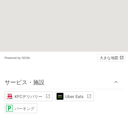
大きな地図
Powered by GOGA
サービス・施設
KFCデリバリー
Uber Eats
パーキング