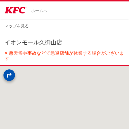
ホームへ
マップを見る
イオンモール久御山店
※ 悪天候や事故などで急遽店舗が休業する場合がございま
す