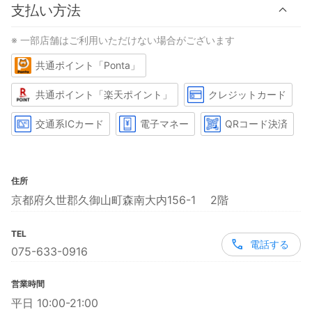
支払い方法
※ 一部店舗はご利用いただけない場合がございます
共通ポイント「Ponta」
共通ポイント「楽天ポイント」
クレジットカード
交通系ICカード
電子マネー
QRコード決済
住所
京都府久世郡久御山町森南大内156-1 2階
TEL
電話する
075-633-0916
営業時間
平日 10:00-21:00