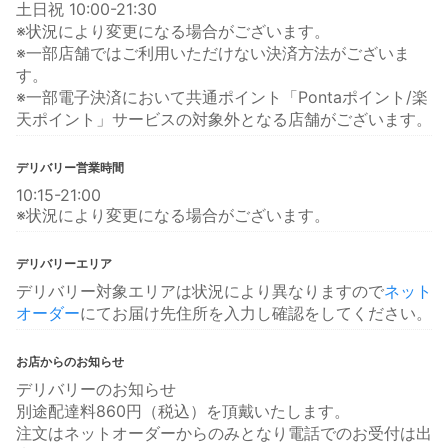
土日祝 10:00-21:30
※状況により変更になる場合がございます。
※一部店舗ではご利用いただけない決済方法がございま
す。
※一部電子決済において共通ポイント「Pontaポイント/楽
天ポイント」サービスの対象外となる店舗がございます。
デリバリー営業時間
10:15-21:00
※状況により変更になる場合がございます。
デリバリーエリア
デリバリー対象エリアは状況により異なりますので
ネット
オーダー
にてお届け先住所を入力し確認をしてください。
お店からのお知らせ
デリバリーのお知らせ
別途配達料860円（税込）を頂戴いたします。
注文はネットオーダーからのみとなり電話でのお受付は出