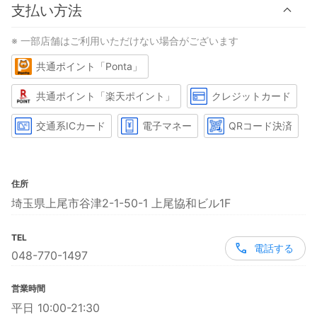
支払い方法
※ 一部店舗はご利用いただけない場合がございます
共通ポイント「Ponta」
共通ポイント「楽天ポイント」
クレジットカード
交通系ICカード
電子マネー
QRコード決済
住所
埼玉県上尾市谷津2-1-50-1 上尾協和ビル1F
TEL
電話する
048-770-1497
営業時間
平日 10:00-21:30