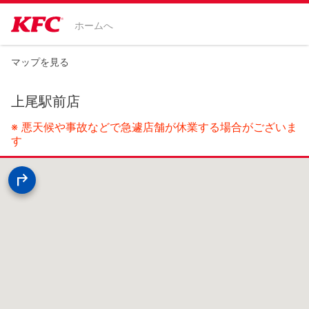
ホームへ
マップを見る
上尾駅前店
※ 悪天候や事故などで急遽店舗が休業する場合がございま
す