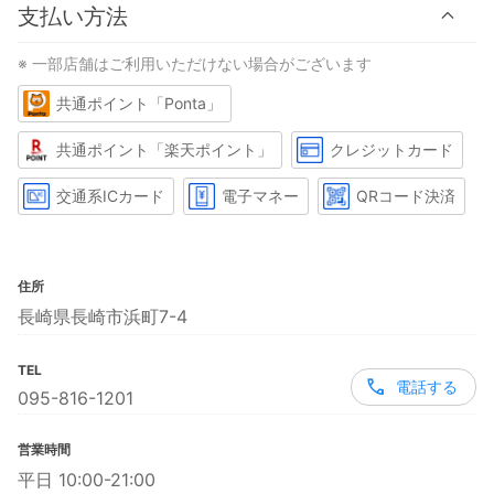
支払い方法
※ 一部店舗はご利用いただけない場合がございます
共通ポイント「Ponta」
共通ポイント「楽天ポイント」
クレジットカード
交通系ICカード
電子マネー
QRコード決済
住所
長崎県長崎市浜町7-4
TEL
電話する
095-816-1201
営業時間
平日 10:00-21:00