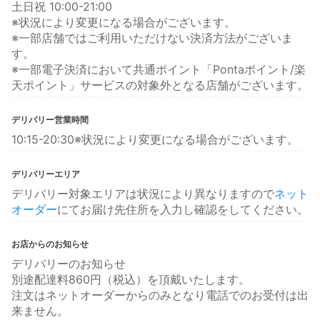
土日祝 10:00-21:00
※状況により変更になる場合がございます。
※一部店舗ではご利用いただけない決済方法がございま
す。
※一部電子決済において共通ポイント「Pontaポイント/楽
天ポイント」サービスの対象外となる店舗がございます。
デリバリー営業時間
10:15-20:30※状況により変更になる場合がございます。
デリバリーエリア
デリバリー対象エリアは状況により異なりますので
ネット
オーダー
にてお届け先住所を入力し確認をしてください。
お店からのお知らせ
デリバリーのお知らせ
別途配達料860円（税込）を頂戴いたします。
注文はネットオーダーからのみとなり電話でのお受付は出
来ません。