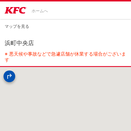
ホームへ
マップを見る
浜町中央店
※ 悪天候や事故などで急遽店舗が休業する場合がございま
す