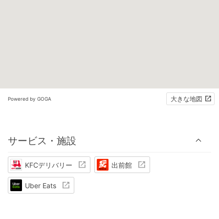
大きな地図
Powered by GOGA
サービス・施設
KFCデリバリー
出前館
Uber Eats