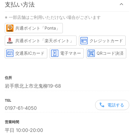
支払い方法
※ 一部店舗はご利用いただけない場合がございます
共通ポイント「Ponta」
共通ポイント「楽天ポイント」
クレジットカード
交通系ICカード
電子マネー
QRコード決済
住所
岩手県北上市北鬼柳19-68
TEL
電話する
0197-61-4050
営業時間
平日 10:00-20:00