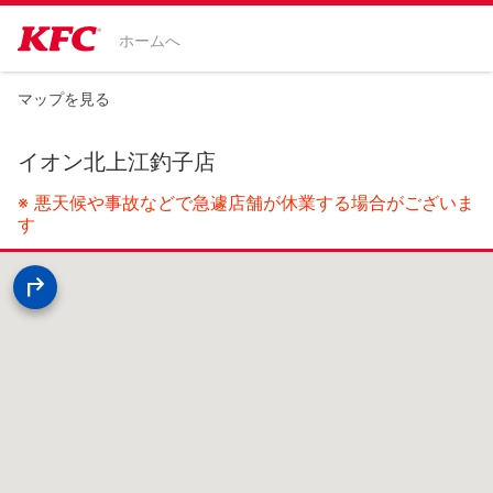
ホームへ
マップを見る
イオン北上江釣子店
※ 悪天候や事故などで急遽店舗が休業する場合がございま
す