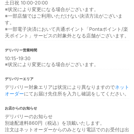
土日祝 10:00-20:00
※状況により変更になる場合がございます。
※一部店舗ではご利用いただけない決済方法がございま
す。
※一部電子決済において共通ポイント「Pontaポイント/楽
天ポイント」サービスの対象外となる店舗がございます。
デリバリー営業時間
10:15-19:30
※状況により変更になる場合がございます。
デリバリーエリア
デリバリー対象エリアは状況により異なりますので
ネット
オーダー
にてお届け先住所を入力し確認をしてください。
お店からのお知らせ
デリバリーのお知らせ
別途配達料860円（税込）を頂戴いたします。
注文はネットオーダーからのみとなり電話でのお受付は出