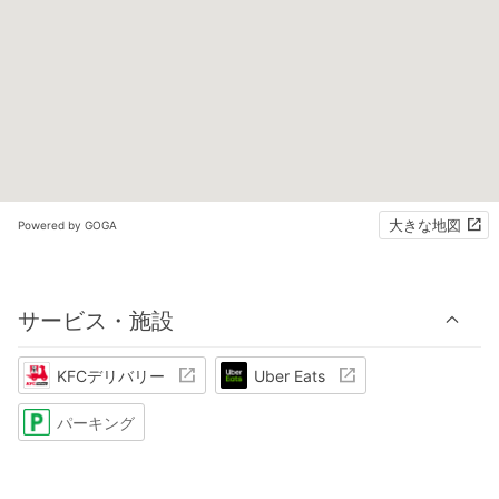
大きな地図
Powered by GOGA
サービス・施設
KFCデリバリー
Uber Eats
パーキング