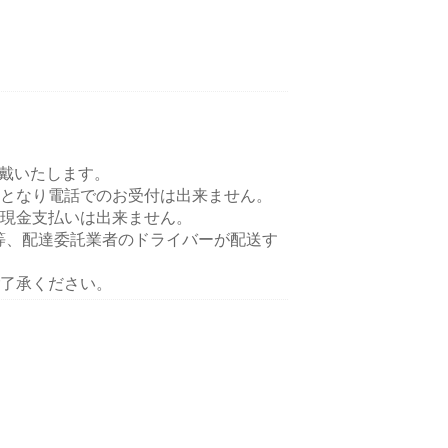
頂戴いたします。
となり電話でのお受付は出来ません。
現金支払いは出来ません。
ts等、配達委託業者のドライバーが配送す
了承ください。