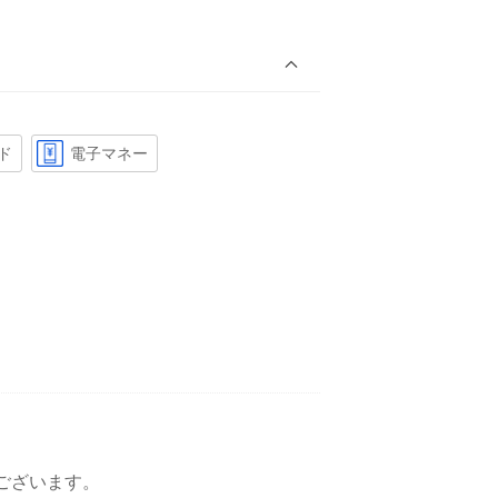
ド
電子マネー
ございます。