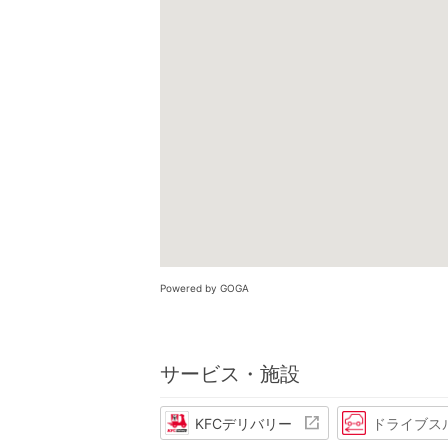
Powered by GOGA
サービス・施設
KFCデリバリー
ドライブス