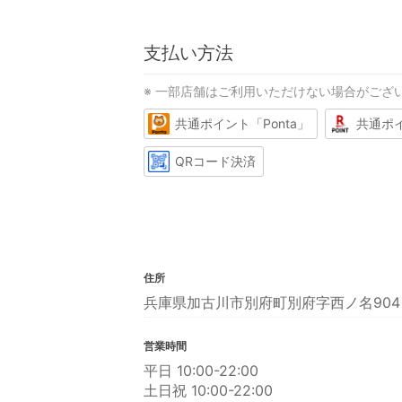
支払い方法
※ 一部店舗はご利用いただけない場合がござ
共通ポイント「Ponta」
共通ポ
QRコード決済
住所
兵庫県加古川市別府町別府字西ノ名904
営業時間
平日 10:00-22:00
土日祝 10:00-22:00