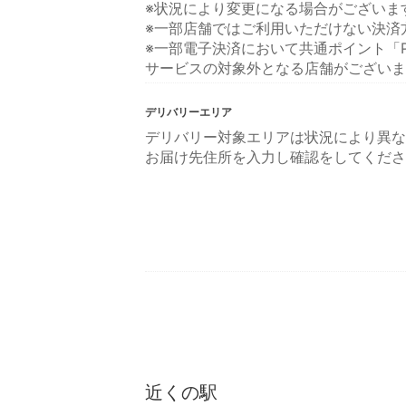
※状況により変更になる場合がございま
※一部店舗ではご利用いただけない決済
※一部電子決済において共通ポイント「P
サービスの対象外となる店舗がございま
デリバリーエリア
デリバリー対象エリアは状況により異な
お届け先住所を入力し確認をしてくださ
近くの駅