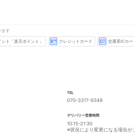
います
イント「楽天ポイント」
クレジットカード
交通系ICカー
TEL
070-3317-9349
デリバリー営業時間
10:15-21:30
※状況により変更になる場合が