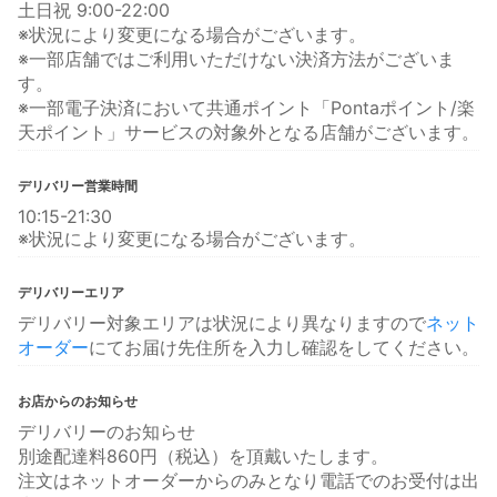
土日祝 9:00-22:00
※状況により変更になる場合がございます。
※一部店舗ではご利用いただけない決済方法がございま
す。
※一部電子決済において共通ポイント「Pontaポイント/楽
天ポイント」サービスの対象外となる店舗がございます。
デリバリー営業時間
10:15-21:30
※状況により変更になる場合がございます。
デリバリーエリア
デリバリー対象エリアは状況により異なりますので
ネット
オーダー
にてお届け先住所を入力し確認をしてください。
お店からのお知らせ
デリバリーのお知らせ
別途配達料860円（税込）を頂戴いたします。
注文はネットオーダーからのみとなり電話でのお受付は出