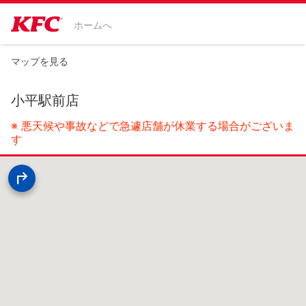
ホームへ
マップを見る
小平駅前店
※ 悪天候や事故などで急遽店舗が休業する場合がございま
す