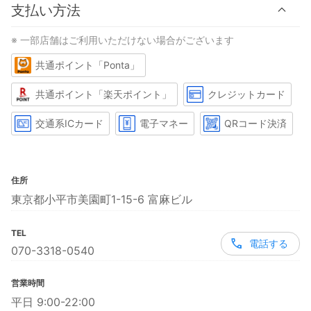
支払い方法
※ 一部店舗はご利用いただけない場合がございます
共通ポイント「Ponta」
共通ポイント「楽天ポイント」
クレジットカード
交通系ICカード
電子マネー
QRコード決済
住所
東京都小平市美園町1-15-6 富麻ビル
TEL
電話する
070-3318-0540
営業時間
平日 9:00-22:00