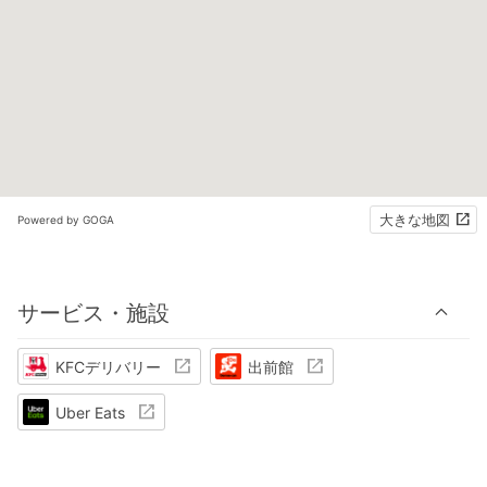
大きな地図
Powered by GOGA
サービス・施設
KFCデリバリー
出前館
Uber Eats