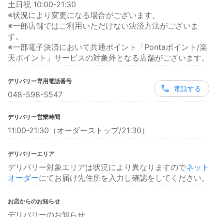
土日祝 10:00-21:30
※状況により変更になる場合がございます。
※一部店舗ではご利用いただけない決済方法がございま
す。
※一部電子決済において共通ポイント「Pontaポイント/楽
天ポイント」サービスの対象外となる店舗がございます。
デリバリー専用電話番号
電話する
048-598-5547
デリバリー営業時間
11:00-21:30（オーダーストップ/21:30）
デリバリーエリア
デリバリー対象エリアは状況により異なりますので
ネット
オーダー
にてお届け先住所を入力し確認をしてください。
お店からのお知らせ
デリバリーのお知らせ