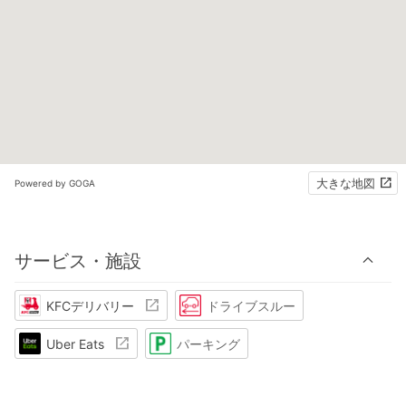
大きな地図
Powered by GOGA
サービス・施設
KFCデリバリー
ドライブスルー
Uber Eats
パーキング