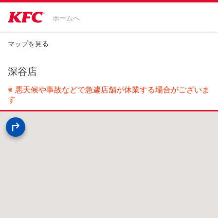
ホームへ
マップを見る
深谷店
※ 悪天候や事故などで急遽店舗が休業する場合がございま
す