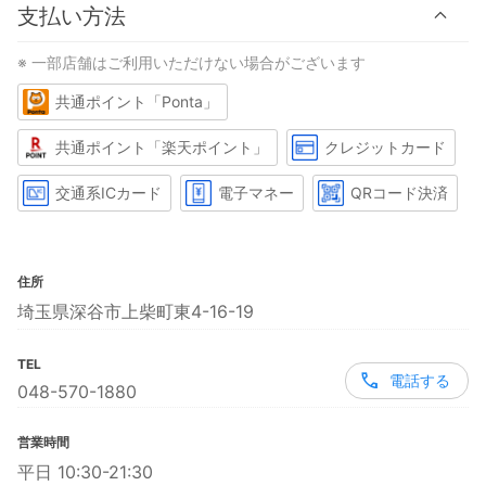
支払い方法
※ 一部店舗はご利用いただけない場合がございます
共通ポイント「Ponta」
共通ポイント「楽天ポイント」
クレジットカード
交通系ICカード
電子マネー
QRコード決済
住所
埼玉県深谷市上柴町東4-16-19
TEL
電話する
048-570-1880
営業時間
平日 10:30-21:30