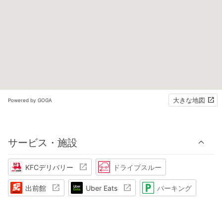
大きな地図
Powered by GOGA
サービス・施設
KFCデリバリー
ドライブスルー
出前館
Uber Eats
パーキング