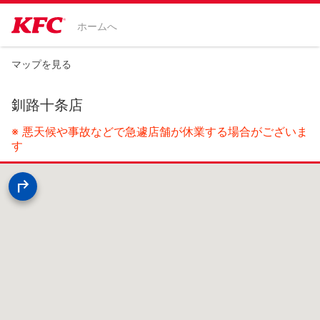
ホームへ
マップを見る
釧路十条店
※ 悪天候や事故などで急遽店舗が休業する場合がございま
す