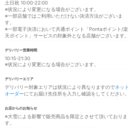
土日祝 10:00-22:00
※状況により変更になる場合がございます。
※一部店舗ではご利用いただけない決済方法がございま
す。
※一部電子決済において共通ポイント「Pontaポイント/楽
天ポイント」サービスの対象外となる店舗がございます。
デリバリー営業時間
10:15-21:30
※状況により変更になる場合がございます。
デリバリーエリア
デリバリー対象エリアは状況により異なりますので
ネット
オーダー
にてお届け先住所を入力し確認をしてください。
お店からのお知らせ
※大雪による影響で販売商品を限定とさせて頂いておりま
す。