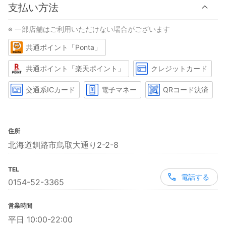
支払い方法
※ 一部店舗はご利用いただけない場合がございます
共通ポイント「Ponta」
共通ポイント「楽天ポイント」
クレジットカード
交通系ICカード
電子マネー
QRコード決済
住所
北海道釧路市鳥取大通り2-2-8
TEL
電話する
0154-52-3365
営業時間
平日 10:00-22:00