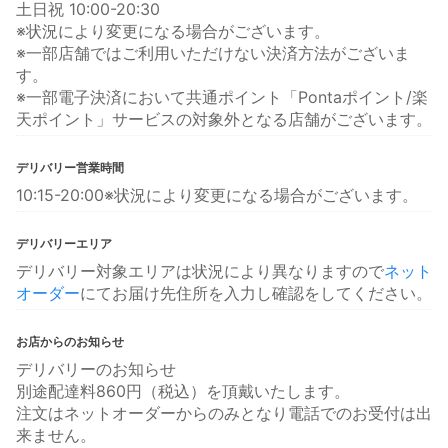
土日祝 10:00-20:30
※状況により変更になる場合がございます。
※一部店舗ではご利用いただけない決済方法がございま
す。
※一部電子決済において共通ポイント「Pontaポイント/楽
天ポイント」サービスの対象外となる店舗がございます。
デリバリー営業時間
10:15-20:00※状況により変更になる場合がございます。
デリバリーエリア
デリバリー対象エリアは状況により異なりますので
ネット
オーダー
にてお届け先住所を入力し確認をしてください。
お店からのお知らせ
デリバリーのお知らせ
別途配達料860円（税込）を頂戴いたします。
注文はネットオーダーからのみとなり電話でのお受付は出
来ません。