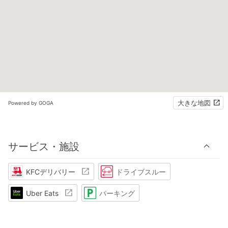
大きな地図
Powered by GOGA
サービス・施設
KFCデリバリー
ドライブスルー
Uber Eats
パーキング