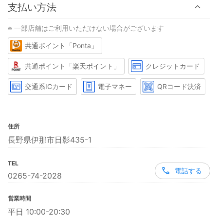
支払い方法
※ 一部店舗はご利用いただけない場合がございます
共通ポイント「Ponta」
共通ポイント「楽天ポイント」
クレジットカード
交通系ICカード
電子マネー
QRコード決済
住所
長野県伊那市日影435-1
TEL
電話する
0265-74-2028
営業時間
平日 10:00-20:30