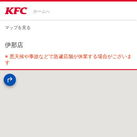
ホームへ
マップを見る
伊那店
※ 悪天候や事故などで急遽店舗が休業する場合がございま
す